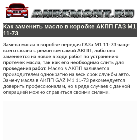
Как заменить масло в коробке АКПП ГАЗ М1
11-73
Замена масла в коробке передач ГАЗа М1 11-73 чаще
всего свзана с ремонтом самой АКПП, либо оно
заменяется на новое в ходе работ по устранению
протечек масла, так как его необходимо слить для
проведения работ.
Масло в АКПП заливается
произодителем однократно на весь срок службы авто.
Замену масла в АКПП GAZ M1 11-73 рекомендуется
доверить профессионалам, но в ряде случаев с данной
операцией можно справиться своими силами.