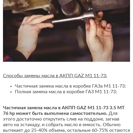
Способы замены масла в АКПП GAZ M1 11-73:
Частичная замена масла в коробке ГАЗа М1 11-73;
Полная замена масла в коробке ГАЗ M1 11-73;
Частичная замена масла в АКПП GAZ M1 11-73 3.5 MT
76 hp может быть выполнена самостоятельно.
Для
этого достаточно открутить слив на поддоне, загнав
авто на эстакаду, и собрать масло в емкость. Обычно
вытекает до 25-40% объема, остальные 60-75% остаются