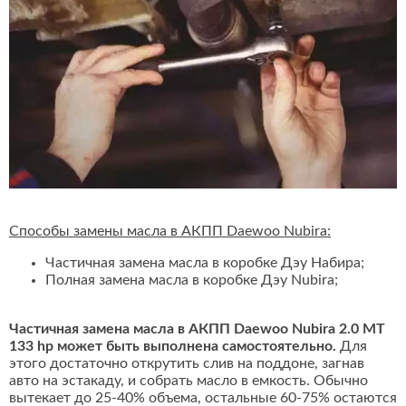
Способы замены масла в АКПП Daewoo Nubira:
Частичная замена масла в коробке Дэу Набира;
Полная замена масла в коробке Дэу Nubira;
Частичная замена масла в АКПП Daewoo Nubira 2.0 MT
133 hp может быть выполнена самостоятельно.
Для
этого достаточно открутить слив на поддоне, загнав
авто на эстакаду, и собрать масло в емкость. Обычно
вытекает до 25-40% объема, остальные 60-75% остаются