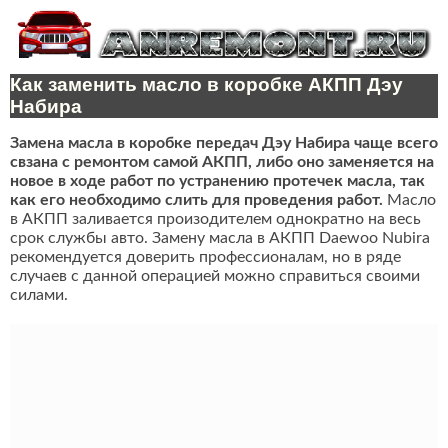
Как заменить масло в коробке АКПП Дэу
Набира
Замена масла в коробке передач Дэу Набира чаще всего
свзана с ремонтом самой АКПП, либо оно заменяется на
новое в ходе работ по устранению протечек масла, так
как его необходимо слить для проведения работ.
Масло
в АКПП заливается произодителем однократно на весь
срок службы авто. Замену масла в АКПП Daewoo Nubira
рекомендуется доверить профессионалам, но в ряде
случаев с данной операцией можно справиться своими
силами.