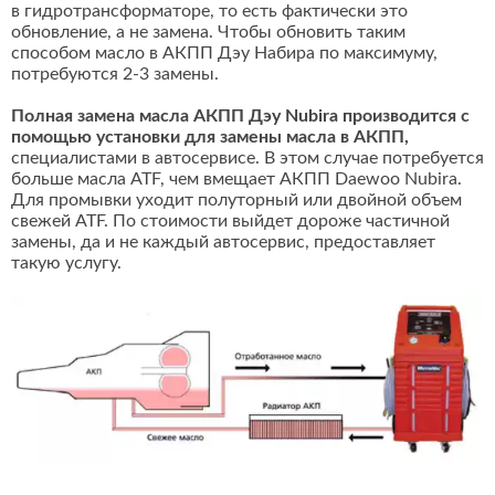
в гидротрансформаторе, то есть фактически это
обновление, а не замена. Чтобы обновить таким
способом масло в АКПП Дэу Набира по максимуму,
потребуются 2-3 замены.
Полная замена масла АКПП Дэу Nubira производится с
помощью установки для замены масла в АКПП,
специалистами в автосервисе. В этом случае потребуется
больше масла ATF, чем вмещает АКПП Daewoo Nubira.
Для промывки уходит полуторный или двойной объем
свежей ATF. По стоимости выйдет дороже частичной
замены, да и не каждый автосервис, предоставляет
такую услугу.