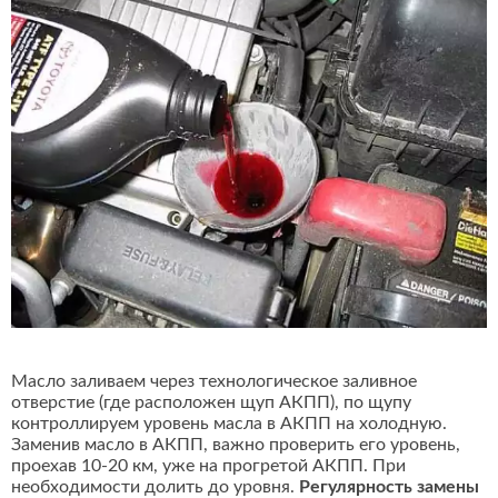
Масло заливаем через технологическое заливное
отверстие (где расположен щуп АКПП), по щупу
контроллируем уровень масла в АКПП на холодную.
Заменив масло в АКПП, важно проверить его уровень,
проехав 10-20 км, уже на прогретой АКПП. При
необходимости долить до уровня.
Регулярность замены