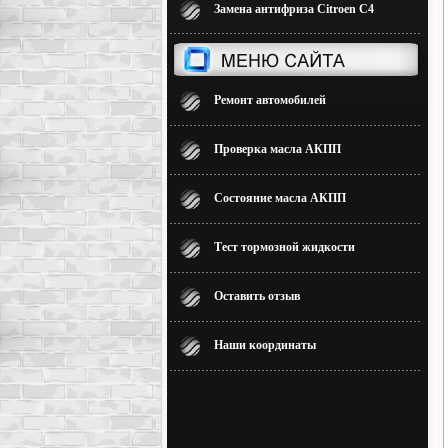
Замена антифриза Citroen C4
Ремонт автомобилей
Проверка масла АКПП
Состояние масла АКПП
Тест тормозной жидкости
Оставить отзыв
Наши координаты