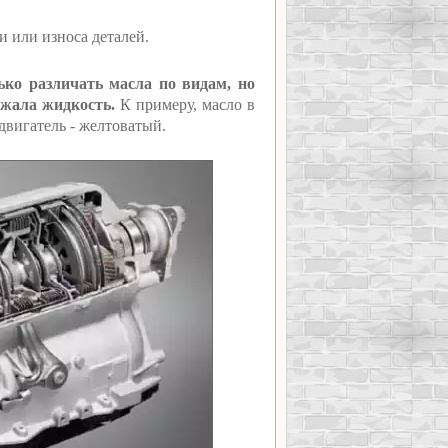
 или износа деталей.
ко различать масла по видам, но
ежала жидкость.
К примеру, масло в
двигатель - желтоватый.