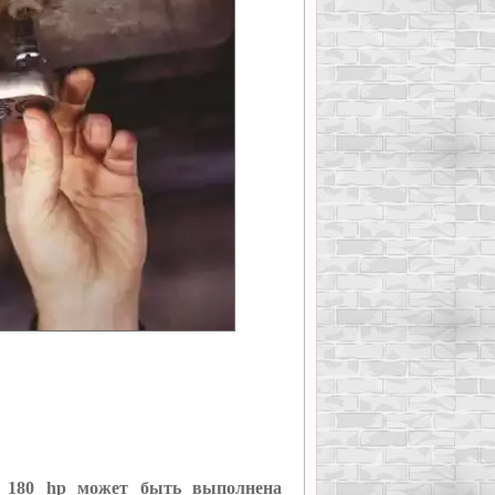
 180 hp может быть выполнена