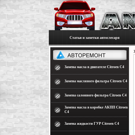
Статьи и заметки автослесаря
Замена масла в двигателе Citroen C4
Замена масляного фильтра Citroen C4
Замена салонного фильтра Citroen C4
Замена масла в коробке АКПП Citroen
C4
Замена жидкости ГУР Citroen C4