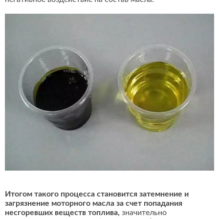
Итогом такого процесса становится затемнение и
загрязнение моторного масла за счет попадания
несгоревших веществ топлива,
значительно