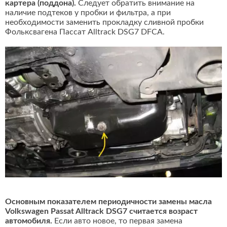
картера (поддона).
Следует обратить внимание на
наличие подтеков у пробки и фильтра, а при
необходимости заменить прокладку сливной пробки
Фольксвагена Пассат Alltrack DSG7 DFCA.
Основным показателем периодичности замены масла
Volkswagen Passat Alltrack DSG7 считается возраст
автомобиля.
Если авто новое, то первая замена