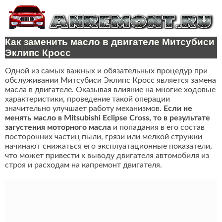
Как заменить масло в двигателе Митсубиси
Эклипс Кросс
Одной из самых важных и обязательных процедур при
обслуживании Митсубиси Эклипс Кросс является замена
масла в двигателе. Оказывая влияние на многие ходовые
характеристики, проведение такой операции
значительно улучшает работу механизмов.
Если не
менять масло в Mitsubishi Eclipse Cross, то в результате
загустения моторного масла
и попадания в его состав
посторонних частиц пыли, грязи или мелкой стружки
начинают снижаться его эксплуатационные показатели,
что может привести к выводу двигателя автомобиля из
строя и расходам на капремонт двигателя.