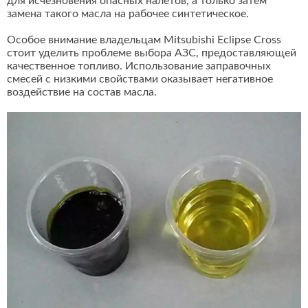
для исчезновения опасных налетов, а только затем
замена такого масла на рабочее синтетическое.
Особое внимание владельцам Mitsubishi Eclipse Cross
стоит уделить проблеме выбора АЗС, предоставляющей
качественное топливо. Использование заправочных
смесей с низкими свойствами оказывает негативное
воздействие на состав масла.