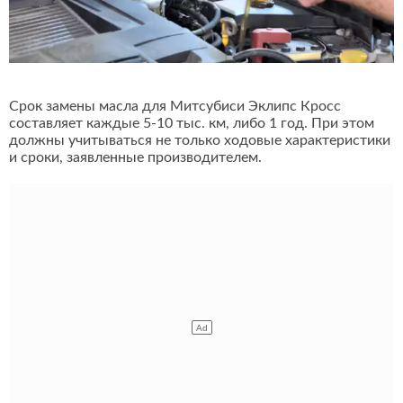
Срок замены масла для Митсубиси Эклипс Кросс
составляет каждые 5-10 тыс. км, либо 1 год. При этом
должны учитываться не только ходовые характеристики
и сроки, заявленные производителем.