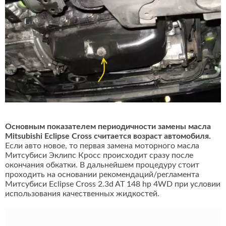
Основным показателем периодичности замены масла
Mitsubishi Eclipse Cross считается возраст автомобиля.
Если авто новое, то первая замена моторного масла
Митсубиси Эклипс Кросс происходит сразу после
окончания обкатки. В дальнейшем процедуру стоит
проходить на основании рекомендаций/регламента
Митсубиси Eclipse Cross 2.3d AT 148 hp 4WD при условии
использования качественных жидкостей.