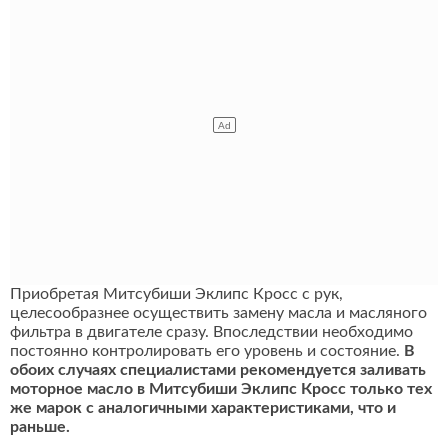
Приобретая Митсубиши Эклипс Кросс с рук,
целесообразнее осуществить замену масла и масляного
фильтра в двигателе сразу. Впоследствии необходимо
постоянно контролировать его уровень и состояние.
В
обоих случаях специалистами рекомендуется заливать
моторное масло в Митсубиши Эклипс Кросс только тех
же марок с аналогичными характеристиками, что и
раньше.