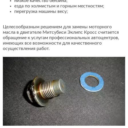
низкое качество бензина;
езда по холмистым и горным местностям;
перегрузка машины весу;
Целесообразным решением для замены моторного
масла в двигателе Митсубиси Эклипс Кросс считается
обращение к услугам профессиональных автоцентров,
имеющих все возможности для качественного
осуществления работ.