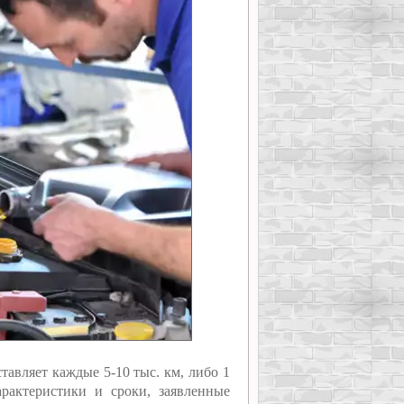
ставляет каждые 5-10 тыс. км, либо 1
рактеристики и сроки, заявленные