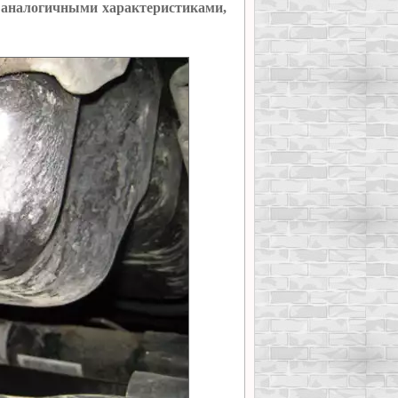
 с аналогичными характеристиками,