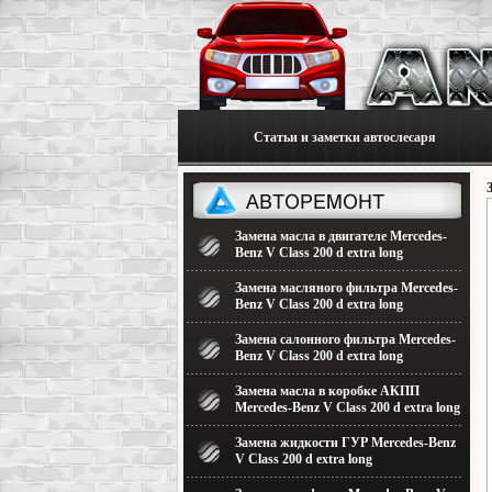
Статьи и заметки автослесаря
Замена масла в двигателе Mercedes-
Benz V Class 200 d extra long
Замена масляного фильтра Mercedes-
Benz V Class 200 d extra long
Замена салонного фильтра Mercedes-
Benz V Class 200 d extra long
Замена масла в коробке АКПП
Mercedes-Benz V Class 200 d extra long
Замена жидкости ГУР Mercedes-Benz
V Class 200 d extra long