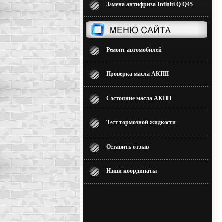
Замена антифриза Infiniti Q Q45
Ремонт автомобилей
Проверка масла АКПП
Состояние масла АКПП
Тест тормозной жидкости
Оставить отзыв
Наши координаты