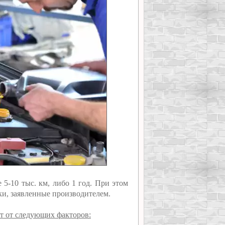
5-10 тыс. км, либо 1 год. При этом
ки, заявленные производителем.
ит от следующих факторов: