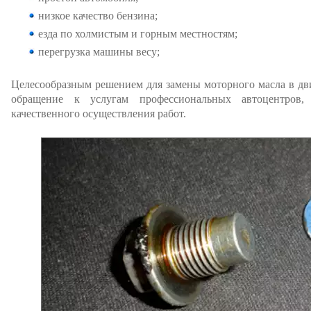
низкое качество бензина;
езда по холмистым и горным местностям;
перегрузка машины весу;
Целесообразным решением для замены моторного масла в дв
обращение к услугам профессиональных автоцентров
качественного осуществления работ.