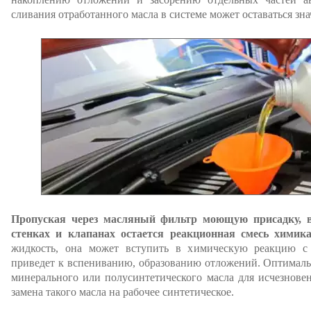
сливания отработанного масла в системе может оставаться зна
Пропуская через масляный фильтр моющую присадку, 
стенках и клапанах остается реакционная смесь химика
жидкость, она может вступить в химическую реакцию с 
приведет к вспениванию, образованию отложений. Оптималь
минерального или полусинтетического масла для исчезновен
замена такого масла на рабочее синтетическое.