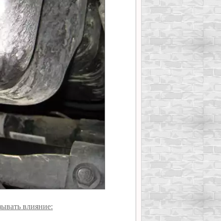
зывать влияние: