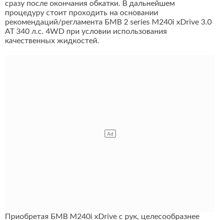
сразу после окончания обкатки. В дальнейшем
процедуру стоит проходить на основании
рекомендаций/регламента БМВ 2 series M240i xDrive 3.0
AT 340 л.с. 4WD при условии использования
качественных жидкостей.
Приобретая БМВ M240i xDrive с рук, целесообразнее