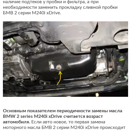
наличие подтеков у пробки и фильтра, а при
необходимости заменить прокладку сливной пробки
БМВ 2 серии M240i xDrive.
Основным показателем периодичности замены масла
BMW 2 series M240i xDrive считается возраст
автомобиля.
Если авто новое, то первая замена
моторного масла БМВ 2 серии M240i xDrive происходит