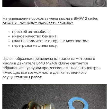
На уменьшение сроков замены масла в BMW 2 series
M240i xDrive будет оказывать влияние:
простой автомобиля;
низкое качество бензина;
езда по холмистым и горным местностям;
перегрузка машины весу;
Целесообразным решением для замены моторного
масла в двигателе БМВ M240i xDrive считается
обращение к услугам профессиональных автоцентров,
имеющих все возможности для качественного
осуществления работ.