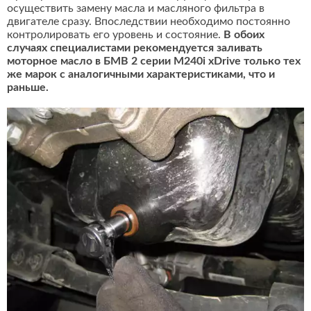
осуществить замену масла и масляного фильтра в
двигателе сразу. Впоследствии необходимо постоянно
контролировать его уровень и состояние.
В обоих
случаях специалистами рекомендуется заливать
моторное масло в БМВ 2 серии M240i xDrive только тех
же марок с аналогичными характеристиками, что и
раньше.