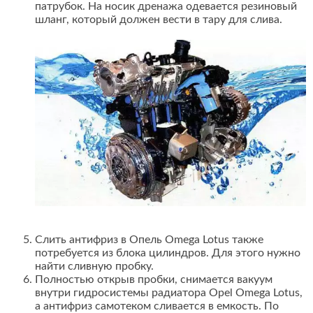
патрубок. На носик дренажа одевается резиновый
шланг, который должен вести в тару для слива.
Слить антифриз в Опель Omega Lotus также
потребуется из блока цилиндров. Для этого нужно
найти сливную пробку.
Полностью открыв пробки, снимается вакуум
внутри гидросистемы радиатора Opel Omega Lotus,
а антифриз самотеком сливается в емкость. По