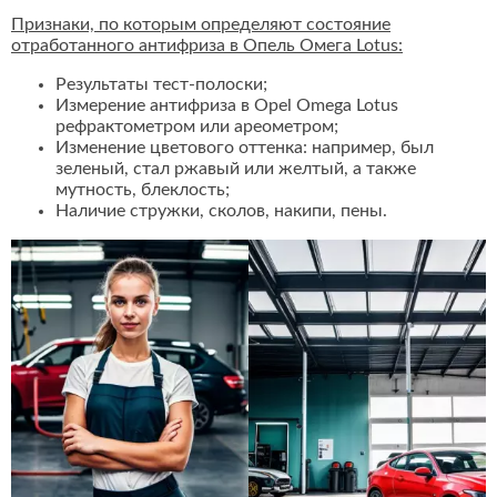
Признаки, по которым определяют состояние
отработанного антифриза в Опель Омега Lotus:
Результаты тест-полоски;
Измерение антифриза в Opel Omega Lotus
рефрактометром или ареометром;
Изменение цветового оттенка: например, был
зеленый, стал ржавый или желтый, а также
мутность, блеклость;
Наличие стружки, сколов, накипи, пены.