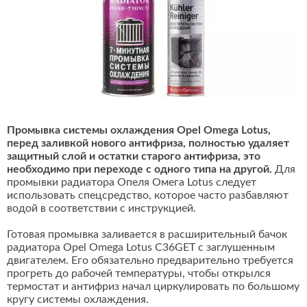
Промывка системы охлаждения Opel Omega Lotus,
перед заливкой нового антифриза, полностью удаляет
защитный слой и остатки старого антифриза, это
необходимо при переходе с одного типа на другой.
Для
промывки радиатора Опеля Омега Lotus следует
использовать спецсредство, которое часто разбавляют
водой в соответствии с инструкцией.
Готовая промывка заливается в расширительный бачок
радиатора Opel Omega Lotus C36GET с заглушенным
двигателем. Его обязательно предварительно требуется
прогреть до рабочей температуры, чтобы открылся
термостат и антифриз начал циркулировать по большому
кругу системы охлаждения.