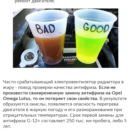
ремонт двигателя;
Часто срабатывающий электровентилятор радиатора в
жару - повод проверки качества антифриза.
Если не
произвести своевременную замену антифриза на Opel
Omega Lotus, то он потеряет свои свойства.
В результате
образуются окислы, появляется опасность перегрева
двигателя в жаркую погоду и его размораживание при
отрицательных температурах. Срок первой замены для
антифриза G-12+ составляет 250 тыс. км пробега, либо 5
лет.