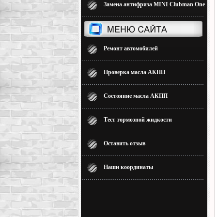
Замена антифриза MINI Clubman One
Ремонт автомобилей
Проверка масла АКПП
Состояние масла АКПП
Тест тормозной жидкости
Оставить отзыв
Наши координаты