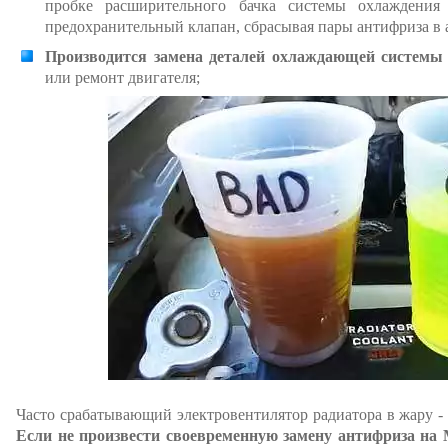
пробке расширительного бачка системы охлаждени
предохранительный клапан, сбрасывая пары антифриза в 
Производится замена деталей охлаждающей системы
или ремонт двигателя;
Часто срабатывающий электровентилятор радиатора в жару - 
Если не произвести своевременную замену антифриза на 