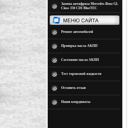
Замена антифриза Mercedes-Benz GL
Class 350 CDI BlueTEC
Ремонт автомобилей
Проверка масла АКПП
Состояние масла АКПП
Тест тормозной жидкости
Оставить отзыв
Наши координаты