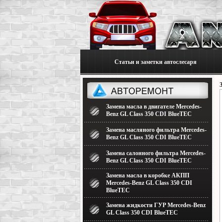
Статьи и заметки автослесаря
Замена масла в двигателе Mercedes-
Benz GL Class 350 CDI BlueTEC
Замена масляного фильтра Mercedes-
Benz GL Class 350 CDI BlueTEC
Замена салонного фильтра Mercedes-
Benz GL Class 350 CDI BlueTEC
Замена масла в коробке АКПП
Mercedes-Benz GL Class 350 CDI
BlueTEC
Замена жидкости ГУР Mercedes-Benz
GL Class 350 CDI BlueTEC