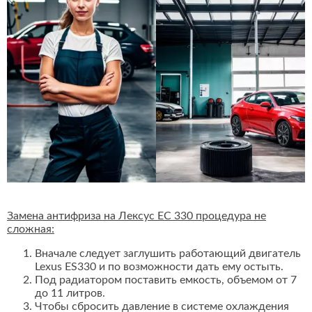
Замена антифриза на Лексус ЕС 330 процедура не
сложная:
Вначале следует заглушить работающий двигатель
Lexus ES330 и по возможности дать ему остыть.
Под радиатором поставить емкость, объемом от 7
до 11 литров.
Чтобы сбросить давление в системе охлаждения