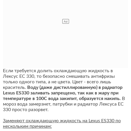
Если требуется долить охлаждающую жидкость в
Лексус ЕС 330, то безопасно смешивать антифризы
только одного типа, а не цвета. Цвет - всего лишь
краситель.
Воду (даже дистиллированную) в радиатор
Lexus ES330 заливать запрещено, так как в жару при
температуре в 100С вода закипит, образуется накипь.
В
мороз вода замерзнет, патрубки и радиатор Лексуса ЕС
330 просто разорвет.
Заменяют охлаждающую жидкость на Lexus ES330 по
нескольким причинам: