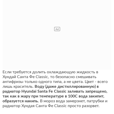
Если требуется долить охлаждающую жидкость в
Хундай Санта Фе Classic, то безопасно смешивать
антифризы только одного типа, а не цвета. Цвет - всего
лишь краситель.
Воду (даже дистиллированную) в
радиатор Hyundai Santa Fe Classic заливать запрещено,
так как в жару при температуре в 100С вода закипит,
образуется накипь.
В мороз вода замерзнет, патрубки и
радиатор Хундая Санта Фе Classic просто разорвет.