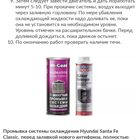
Затем следует завести двигатель и дать поработать
минут 5-10. При прокачке системы, воздух выходит
через заливную горловину. По мере убавления
охлаждающей жидкости надо доливать ее, пока
она не установится на необходимом уровне.
Уровень отмечен на расширительном бачке. Перед
доливкой дождаться, пока движок остынет.
По окончанию работ проверить наличие течи.
Промывка системы охлаждения Hyundai Santa Fe
Classic, перед заливкой нового антифриза, полностью