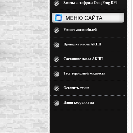
Замена антифриза DongFeng DF6
Ремонт автомобилей
Проверка масла АКПП
Состояние масла АКПП
Тест тормозной жидкости
Оставить отзыв
Наши координаты