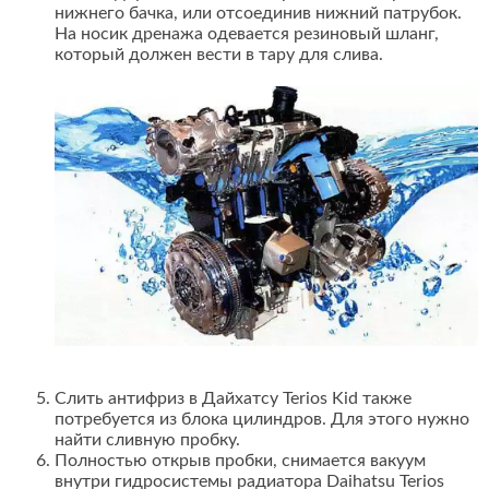
нижнего бачка, или отсоединив нижний патрубок.
На носик дренажа одевается резиновый шланг,
который должен вести в тару для слива.
Слить антифриз в Дайхатсу Terios Kid также
потребуется из блока цилиндров. Для этого нужно
найти сливную пробку.
Полностью открыв пробки, снимается вакуум
внутри гидросистемы радиатора Daihatsu Terios