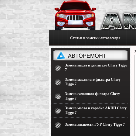
Статьи и заметки автослесаря
Замена масла в двигателе Chery Tiggo
7
Замена масляного фильтра Chery
Tiggo 7
Замена салонного фильтра Chery
Tiggo 7
Замена масла в коробке АКПП Chery
Tiggo 7
Замена жидкости ГУР Chery Tiggo 7