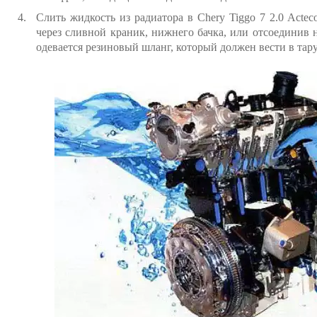
Слить жидкость из радиатора в Chery Tiggo 7 2.0 Act
через сливной краник, нижнего бачка, или отсоединив
одевается резиновый шланг, который должен вести в тару