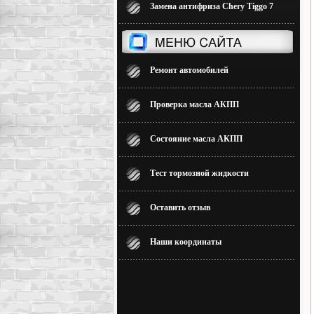
Замена антифриза Chery Tiggo 7
Ремонт автомобилей
Проверка масла АКПП
Состояние масла АКПП
Тест тормозной жидкости
Оставить отзыв
Наши координаты