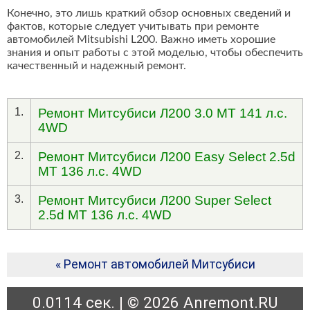
Конечно, это лишь краткий обзор основных сведений и
фактов, которые следует учитывать при ремонте
автомобилей Mitsubishi L200. Важно иметь хорошие
знания и опыт работы с этой моделью, чтобы обеспечить
качественный и надежный ремонт.
1.
Ремонт Митсубиси Л200 3.0 MT 141 л.с.
4WD
2.
Ремонт Митсубиси Л200 Easy Select 2.5d
MT 136 л.с. 4WD
3.
Ремонт Митсубиси Л200 Super Select
2.5d MT 136 л.с. 4WD
« Ремонт автомобилей Митсубиси
0.0114 сек. | © 2026 Anremont.RU