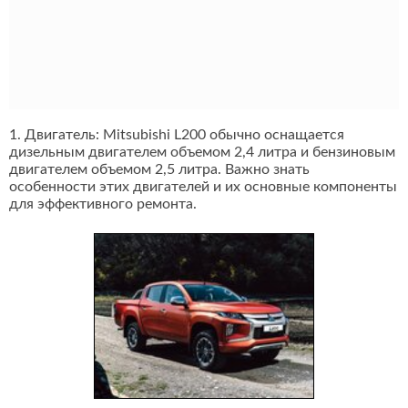
1. Двигатель: Mitsubishi L200 обычно оснащается
дизельным двигателем объемом 2,4 литра и бензиновым
двигателем объемом 2,5 литра. Важно знать
особенности этих двигателей и их основные компоненты
для эффективного ремонта.