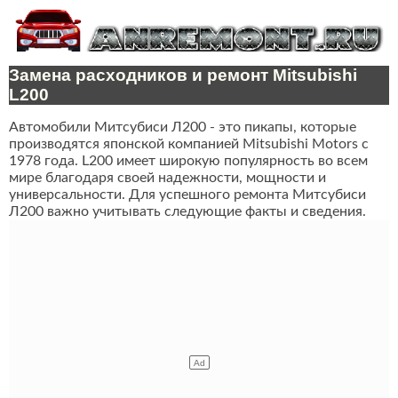
Замена расходников и ремонт Mitsubishi
L200
Автомобили Митсубиси Л200 - это пикапы, которые
производятся японской компанией Mitsubishi Motors с
1978 года. L200 имеет широкую популярность во всем
мире благодаря своей надежности, мощности и
универсальности. Для успешного ремонта Митсубиси
Л200 важно учитывать следующие факты и сведения.