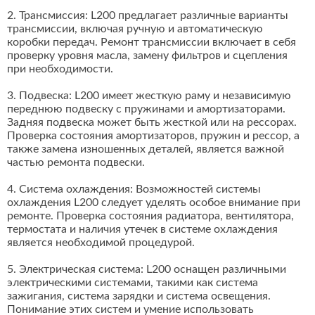
2. Трансмиссия: L200 предлагает различные варианты
трансмиссии, включая ручную и автоматическую
коробки передач. Ремонт трансмиссии включает в себя
проверку уровня масла, замену фильтров и сцепления
при необходимости.
3. Подвеска: L200 имеет жесткую раму и независимую
переднюю подвеску с пружинами и амортизаторами.
Задняя подвеска может быть жесткой или на рессорах.
Проверка состояния амортизаторов, пружин и рессор, а
также замена изношенных деталей, является важной
частью ремонта подвески.
4. Система охлаждения: Возможностей системы
охлаждения L200 следует уделять особое внимание при
ремонте. Проверка состояния радиатора, вентилятора,
термостата и наличия утечек в системе охлаждения
является необходимой процедурой.
5. Электрическая система: L200 оснащен различными
электрическими системами, такими как система
зажигания, система зарядки и система освещения.
Понимание этих систем и умение использовать