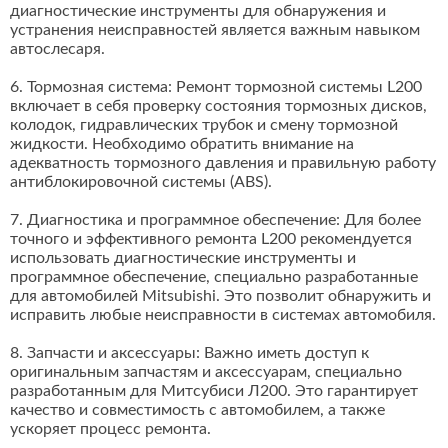
диагностические инструменты для обнаружения и
устранения неисправностей является важным навыком
автослесаря.
6. Тормозная система: Ремонт тормозной системы L200
включает в себя проверку состояния тормозных дисков,
колодок, гидравлических трубок и смену тормозной
жидкости. Необходимо обратить внимание на
адекватность тормозного давления и правильную работу
антиблокировочной системы (ABS).
7. Диагностика и программное обеспечение: Для более
точного и эффективного ремонта L200 рекомендуется
использовать диагностические инструменты и
программное обеспечение, специально разработанные
для автомобилей Mitsubishi. Это позволит обнаружить и
исправить любые неисправности в системах автомобиля.
8. Запчасти и аксессуары: Важно иметь доступ к
оригинальным запчастям и аксессуарам, специально
разработанным для Митсубиси Л200. Это гарантирует
качество и совместимость с автомобилем, а также
ускоряет процесс ремонта.