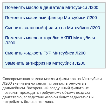
Поменять масло в двигателе Митсубиси Л200
Поменять масляный фильтр Митсубиси Л200
Сменить салонный фильтр на Митсубиси Л200
Поменять масло в коробке АКПП Митсубиси
Л200
Сменить жидкость ГУР Митсубиси Л200
Заменить антифриз на Митсубиси Л200
Своевременная замена масла и фильтров на Митсубиси
Л200 значительно снизит стоимость ремонта в
дальнейшем. Засоренный воздушный фильтр не
позволит проходить требуемому объему воздуха
двигателю, вследствие чего он будет задыхаться и
потреблять больше топлива.