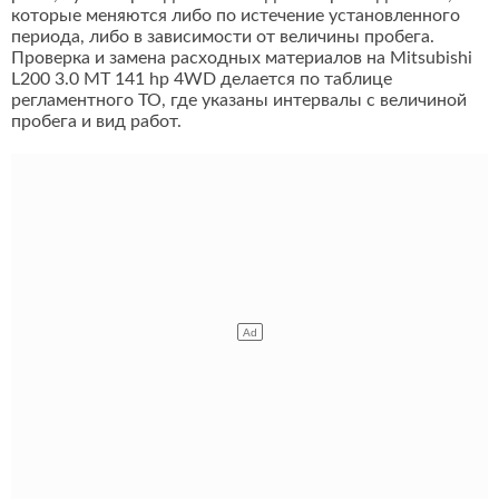
которые меняются либо по истечение установленного
периода, либо в зависимости от величины пробега.
Проверка и замена расходных материалов на Mitsubishi
L200 3.0 MT 141 hp 4WD делается по таблице
регламентного ТО, где указаны интервалы с величиной
пробега и вид работ.