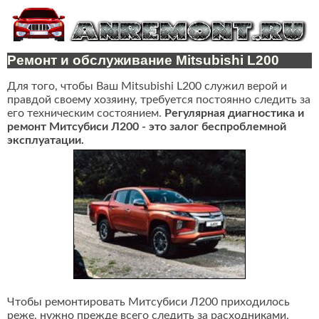
Ремонт и обслуживание Mitsubishi L200
Для того, чтобы Ваш Mitsubishi L200 служил верой и
правдой своему хозяину, требуется постоянно следить за
его техническим состоянием.
Регулярная диагностика и
ремонт Митсубиси Л200 - это залог беспроблемной
эксплуатации.
Чтобы ремонтировать Митсубиси Л200 приходилось
реже, нужно прежде всего следить за расходниками,