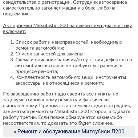
свидетельства о регистрации. Сотрудник автосервиса
самостоятельно загоняет машину в бокс, либо на
подъемник.
Акт приемки Mitsubishi L200 на ремонт или диагностику
включает:
Список работ и неисправностей, необходимых
ремонта автомобиля;
Список запчастей для замены;
Схема и описание наличия/отсутствия дефектов на
автомобиле, которые не требуют устранения в
процессе ремонта;
Комплектность автомобиля: вещи, инструменты,
аксессуары не относящиеся к ремонту.
По завершению работ надо сверить все пункты по
задокументированному ремонту и фактически
выполненному. Принимать авто может один сотрудник,
заниматься ремонтом Mitsubishi L200 второй, а сдавать
работу третий. Если позже обнаружатся какие-либо
несоответствия, то доказать это будет сложнее.
« Ремонт и обслуживание Митсубиси Л200