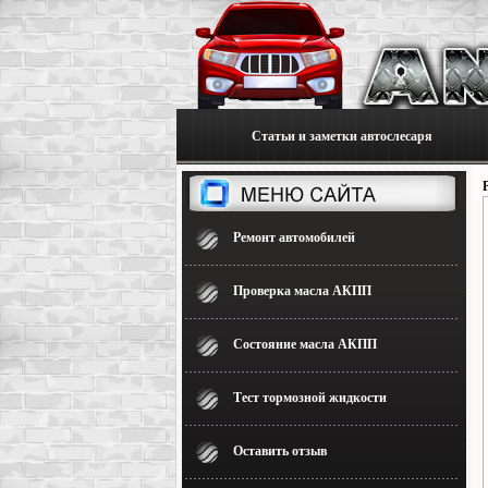
Статьи и заметки автослесаря
Ремонт автомобилей
Проверка масла АКПП
Состояние масла АКПП
Тест тормозной жидкости
Оставить отзыв