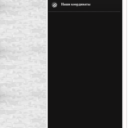
Наши координаты