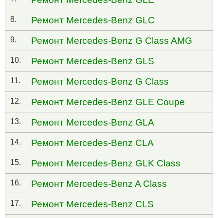
8.
Ремонт Mercedes-Benz GLC
9.
Ремонт Mercedes-Benz G Class AMG
10.
Ремонт Mercedes-Benz GLS
11.
Ремонт Mercedes-Benz G Class
12.
Ремонт Mercedes-Benz GLE Coupe
13.
Ремонт Mercedes-Benz GLA
14.
Ремонт Mercedes-Benz CLA
15.
Ремонт Mercedes-Benz GLK Class
16.
Ремонт Mercedes-Benz A Class
17.
Ремонт Mercedes-Benz CLS