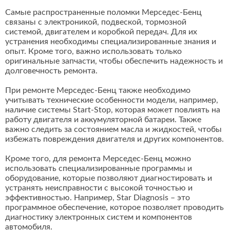
Самые распространенные поломки Мерседес-Бенц
связаны с электроникой, подвеской, тормозной
системой, двигателем и коробкой передач. Для их
устранения необходимы специализированные знания и
опыт. Кроме того, важно использовать только
оригинальные запчасти, чтобы обеспечить надежность и
долговечность ремонта.
При ремонте Мерседес-Бенц также необходимо
учитывать технические особенности модели, например,
наличие системы Start-Stop, которая может повлиять на
работу двигателя и аккумуляторной батареи. Также
важно следить за состоянием масла и жидкостей, чтобы
избежать повреждения двигателя и других компонентов.
Кроме того, для ремонта Мерседес-Бенц можно
использовать специализированные программы и
оборудование, которые позволяют диагностировать и
устранять неисправности с высокой точностью и
эффективностью. Например, Star Diagnosis – это
программное обеспечение, которое позволяет проводить
диагностику электронных систем и компонентов
автомобиля.