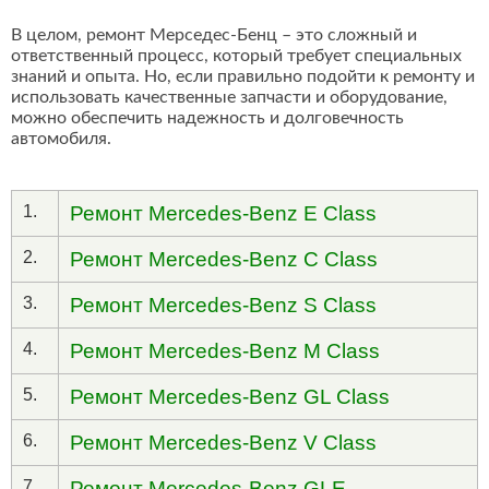
В целом, ремонт Мерседес-Бенц – это сложный и
ответственный процесс, который требует специальных
знаний и опыта. Но, если правильно подойти к ремонту и
использовать качественные запчасти и оборудование,
можно обеспечить надежность и долговечность
автомобиля.
1.
Ремонт Mercedes-Benz E Class
2.
Ремонт Mercedes-Benz C Class
3.
Ремонт Mercedes-Benz S Class
4.
Ремонт Mercedes-Benz M Class
5.
Ремонт Mercedes-Benz GL Class
6.
Ремонт Mercedes-Benz V Class
7.
Ремонт Mercedes-Benz GLE