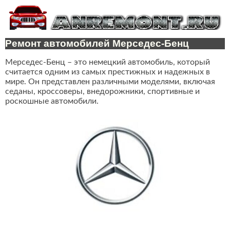
Ремонт автомобилей Мерседес-Бенц
Мерседес-Бенц – это немецкий автомобиль, который
считается одним из самых престижных и надежных в
мире. Он представлен различными моделями, включая
седаны, кроссоверы, внедорожники, спортивные и
роскошные автомобили.