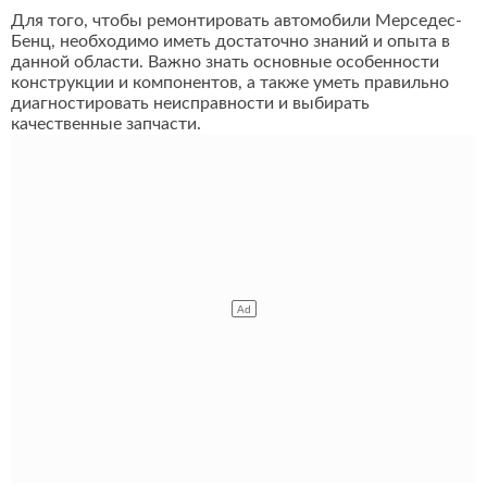
Для того, чтобы ремонтировать автомобили Мерседес-
Бенц, необходимо иметь достаточно знаний и опыта в
данной области. Важно знать основные особенности
конструкции и компонентов, а также уметь правильно
диагностировать неисправности и выбирать
качественные запчасти.