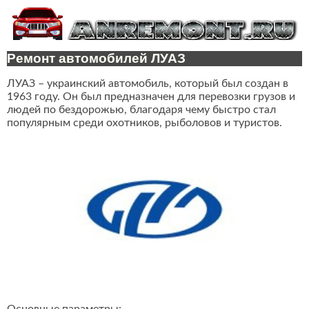
Ремонт автомобилей ЛУАЗ
ЛУАЗ – украинский автомобиль, который был создан в
1963 году. Он был предназначен для перевозки грузов и
людей по бездорожью, благодаря чему быстро стал
популярным среди охотников, рыболовов и туристов.