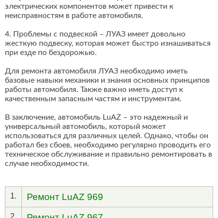
электрических компонентов может привести к
неисправностям в работе автомобиля.
4. Проблемы с подвеской – ЛУАЗ имеет довольно
жесткую подвеску, которая может быстро изнашиваться
при езде по бездорожью.
Для ремонта автомобиля ЛУАЗ необходимо иметь
базовые навыки механики и знания основных принципов
работы автомобиля. Также важно иметь доступ к
качественным запасным частям и инструментам.
В заключение, автомобиль LuAZ – это надежный и
универсальный автомобиль, который может
использоваться для различных целей. Однако, чтобы он
работал без сбоев, необходимо регулярно проводить его
техническое обслуживание и правильно ремонтировать в
случае необходимости.
1.
Ремонт LuAZ 969
2.
Ремонт LuAZ 967