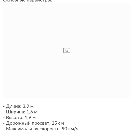
Основные параметры:
- Длина: 3,9 м
- Ширина: 1,6 м
- Высота: 1,9 м
- Дорожный просвет: 25 см
- Максимальная скорость: 90 км/ч