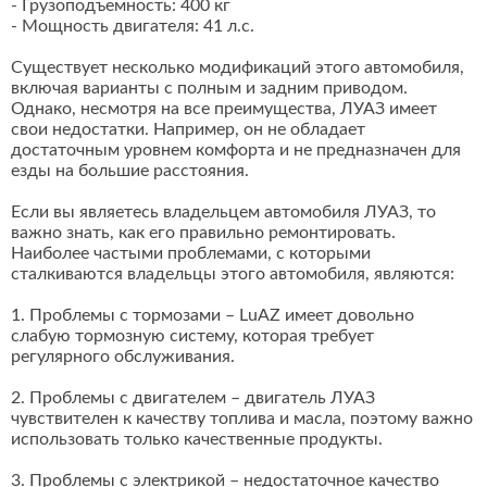
- Грузоподъемность: 400 кг
- Мощность двигателя: 41 л.с.
Существует несколько модификаций этого автомобиля,
включая варианты с полным и задним приводом.
Однако, несмотря на все преимущества, ЛУАЗ имеет
свои недостатки. Например, он не обладает
достаточным уровнем комфорта и не предназначен для
езды на большие расстояния.
Если вы являетесь владельцем автомобиля ЛУАЗ, то
важно знать, как его правильно ремонтировать.
Наиболее частыми проблемами, с которыми
сталкиваются владельцы этого автомобиля, являются:
1. Проблемы с тормозами – LuAZ имеет довольно
слабую тормозную систему, которая требует
регулярного обслуживания.
2. Проблемы с двигателем – двигатель ЛУАЗ
чувствителен к качеству топлива и масла, поэтому важно
использовать только качественные продукты.
3. Проблемы с электрикой – недостаточное качество