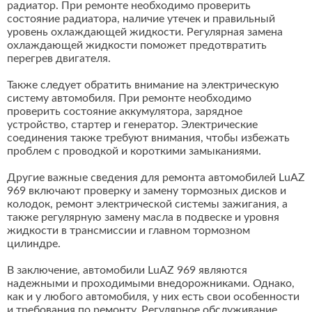
радиатор. При ремонте необходимо проверить
состояние радиатора, наличие утечек и правильный
уровень охлаждающей жидкости. Регулярная замена
охлаждающей жидкости поможет предотвратить
перегрев двигателя.
Также следует обратить внимание на электрическую
систему автомобиля. При ремонте необходимо
проверить состояние аккумулятора, зарядное
устройство, стартер и генератор. Электрические
соединения также требуют внимания, чтобы избежать
проблем с проводкой и короткими замыканиями.
Другие важные сведения для ремонта автомобилей LuAZ
969 включают проверку и замену тормозных дисков и
колодок, ремонт электрической системы зажигания, а
также регулярную замену масла в подвеске и уровня
жидкости в трансмиссии и главном тормозном
цилиндре.
В заключение, автомобили LuAZ 969 являются
надежными и проходимыми внедорожниками. Однако,
как и у любого автомобиля, у них есть свои особенности
и требования по ремонту. Регулярное обслуживание,