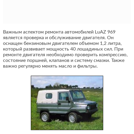
Важным аспектом ремонта автомобилей LuAZ 969
является проверка и обслуживание двигателя. Он
оснащен бензиновым двигателем объемом 1,2 литра,
который развивает мощность 40 лошадиных сил. При
ремонте двигателя необходимо проверить компрессию,
состояние поршней, клапанов и систему смазки. Также
важно регулярно менять масло и фильтры.