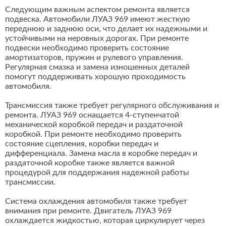
Следующим важным аспектом ремонта является
подвеска. Автомобили ЛУАЗ 969 имеют жесткую
переднюю и заднюю оси, что делает их надежными и
устойчивыми на неровных дорогах. При ремонте
подвески необходимо проверить состояние
амортизаторов, пружин и рулевого управления.
Регулярная смазка и замена изношенных деталей
помогут поддерживать хорошую проходимость
автомобиля.
Трансмиссия также требует регулярного обслуживания и
ремонта. ЛУАЗ 969 оснащается 4-ступенчатой
механической коробкой передач и раздаточной
коробкой. При ремонте необходимо проверить
состояние сцепления, коробки передач и
дифференциала. Замена масла в коробке передач и
раздаточной коробке также является важной
процедурой для поддержания надежной работы
трансмиссии.
Система охлаждения автомобиля также требует
внимания при ремонте. Двигатель ЛУАЗ 969
охлаждается жидкостью, которая циркулирует через