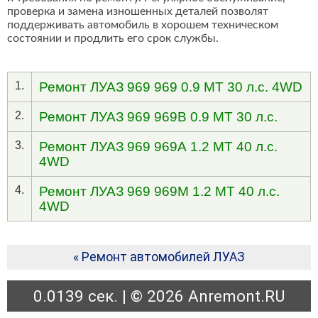
проверка и замена изношенных деталей позволят
поддерживать автомобиль в хорошем техническом
состоянии и продлить его срок службы.
1.
Ремонт ЛУАЗ 969 969 0.9 MT 30 л.с. 4WD
2.
Ремонт ЛУАЗ 969 969В 0.9 MT 30 л.с.
3.
Ремонт ЛУАЗ 969 969А 1.2 MT 40 л.с.
4WD
4.
Ремонт ЛУАЗ 969 969М 1.2 MT 40 л.с.
4WD
« Ремонт автомобилей ЛУАЗ
0.0139 сек. | © 2026 Anremont.RU