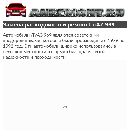
Замена расходников и ремонт LuAZ 969
Автомобили ЛУАЗ 969 являются советскими
внедорожниками, которые были произведены с 1979 по
1992 год. Эти автомобили широко использовались в
сельской местности и в армии благодаря своей
надежности и проходимости.