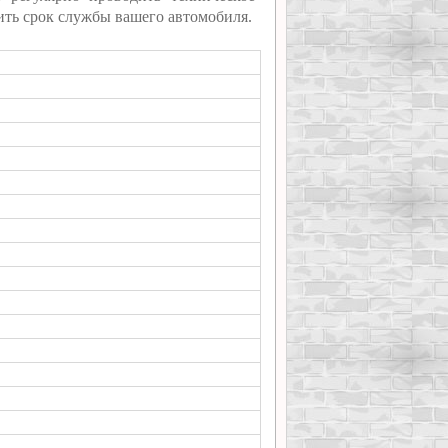
ить срок службы вашего автомобиля.