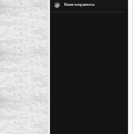
Наши координаты