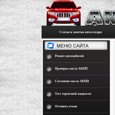
Статьи и заметки автослесаря
Ремонт автомобилей
Проверка масла АКПП
Состояние масла АКПП
Тест тормозной жидкости
Оставить отзыв