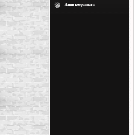
Наши координаты