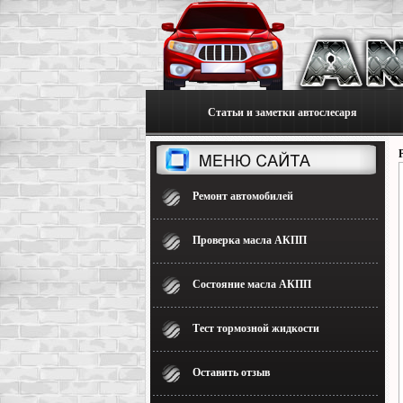
Статьи и заметки автослесаря
Ремонт автомобилей
Проверка масла АКПП
Состояние масла АКПП
Тест тормозной жидкости
Оставить отзыв