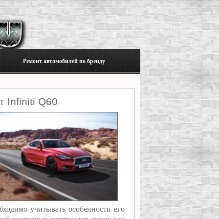
Ремонт автомобилей по бренду
Infiniti Q60
обходимо учитывать особенности его