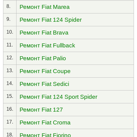
8.
Ремонт Fiat Marea
9.
Ремонт Fiat 124 Spider
10.
Ремонт Fiat Brava
11.
Ремонт Fiat Fullback
12.
Ремонт Fiat Palio
13.
Ремонт Fiat Coupe
14.
Ремонт Fiat Sedici
15.
Ремонт Fiat 124 Sport Spider
16.
Ремонт Fiat 127
17.
Ремонт Fiat Croma
18.
Ремонт Fiat Fiorino