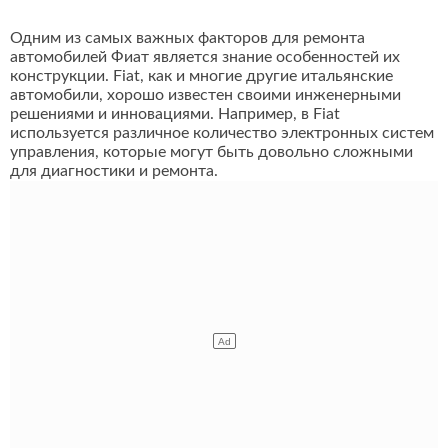
Одним из самых важных факторов для ремонта
автомобилей Фиат является знание особенностей их
конструкции. Fiat, как и многие другие итальянские
автомобили, хорошо известен своими инженерными
решениями и инновациями. Например, в Fiat
используется различное количество электронных систем
управления, которые могут быть довольно сложными
для диагностики и ремонта.