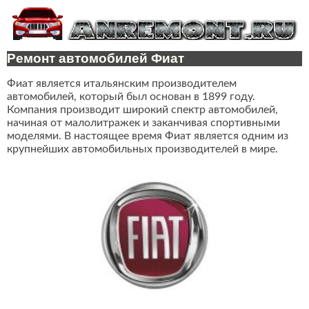
Ремонт автомобилей Фиат
Фиат является итальянским производителем
автомобилей, который был основан в 1899 году.
Компания производит широкий спектр автомобилей,
начиная от малолитражек и заканчивая спортивными
моделями. В настоящее время Фиат является одним из
крупнейших автомобильных производителей в мире.