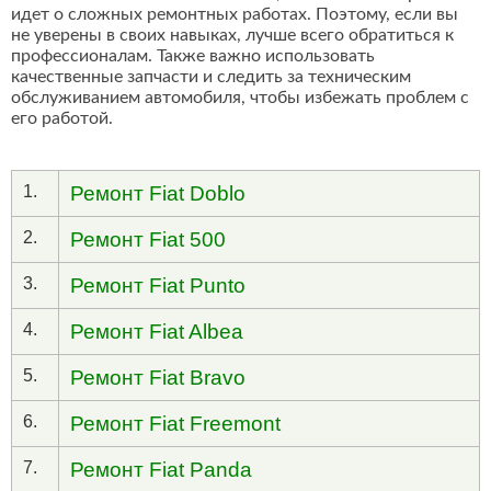
идет о сложных ремонтных работах. Поэтому, если вы
не уверены в своих навыках, лучше всего обратиться к
профессионалам. Также важно использовать
качественные запчасти и следить за техническим
обслуживанием автомобиля, чтобы избежать проблем с
его работой.
1.
Ремонт Fiat Doblo
2.
Ремонт Fiat 500
3.
Ремонт Fiat Punto
4.
Ремонт Fiat Albea
5.
Ремонт Fiat Bravo
6.
Ремонт Fiat Freemont
7.
Ремонт Fiat Panda