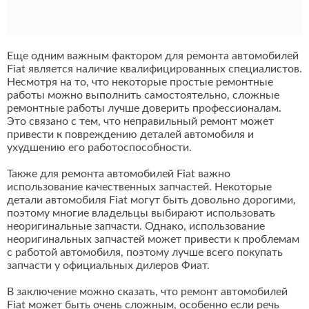
Еще одним важным фактором для ремонта автомобилей
Fiat является наличие квалифицированных специалистов.
Несмотря на то, что некоторые простые ремонтные
работы можно выполнить самостоятельно, сложные
ремонтные работы лучше доверить профессионалам.
Это связано с тем, что неправильный ремонт может
привести к повреждению деталей автомобиля и
ухудшению его работоспособности.
Также для ремонта автомобилей Fiat важно
использование качественных запчастей. Некоторые
детали автомобиля Fiat могут быть довольно дорогими,
поэтому многие владельцы выбирают использовать
неоригинальные запчасти. Однако, использование
неоригинальных запчастей может привести к проблемам
с работой автомобиля, поэтому лучше всего покупать
запчасти у официальных дилеров Фиат.
В заключение можно сказать, что ремонт автомобилей
Fiat может быть очень сложным, особенно если речь