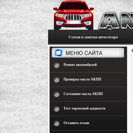
Статьи и заметки автослесаря
Ремонт автомобилей
Проверка масла АКПП
Состояние масла АКПП
Тест тормозной жидкости
Оставить отзыв