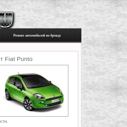
Ремонт автомобилей по бренду
 Fiat Punto
сти.