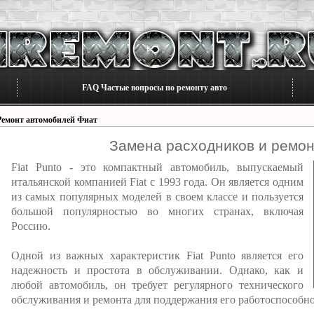
FAQ Частые вопросы по ремонту авто
Ремонт автомобилей Фиат
Замена расходников и ремонт
Fiat Punto - это компактный автомобиль, выпускаемый
итальянской компанией Fiat с 1993 года. Он является одним
из самых популярных моделей в своем классе и пользуется
большой популярностью во многих странах, включая
Россию.
Одной из важных характеристик Fiat Punto является его
надежность и простота в обслуживании. Однако, как и
любой автомобиль, он требует регулярного технического
обслуживания и ремонта для поддержания его работоспособно