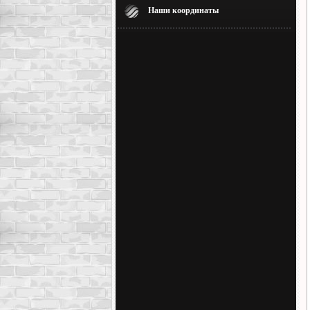
Наши координаты