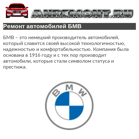
Ремонт автомобилей БМВ
БМВ – это немецкий производитель автомобилей,
который славится своей высокой технологичностью,
надежностью и комфортабельностью. Компания была
основана в 1916 году и с тех пор производит
автомобили, которые стали символом статуса и
престижа.