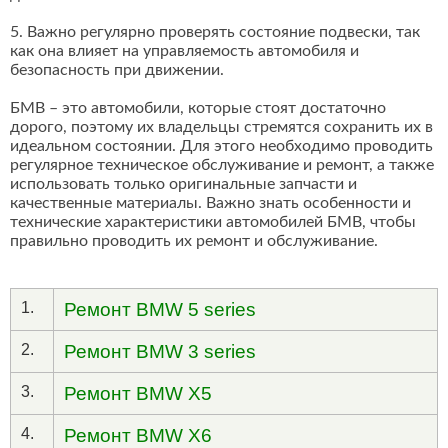
5. Важно регулярно проверять состояние подвески, так
как она влияет на управляемость автомобиля и
безопасность при движении.
БМВ – это автомобили, которые стоят достаточно
дорого, поэтому их владельцы стремятся сохранить их в
идеальном состоянии. Для этого необходимо проводить
регулярное техническое обслуживание и ремонт, а также
использовать только оригинальные запчасти и
качественные материалы. Важно знать особенности и
технические характеристики автомобилей БМВ, чтобы
правильно проводить их ремонт и обслуживание.
1.
Ремонт BMW 5 series
2.
Ремонт BMW 3 series
3.
Ремонт BMW X5
4.
Ремонт BMW X6