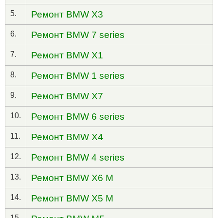
5.
Ремонт BMW X3
6.
Ремонт BMW 7 series
7.
Ремонт BMW X1
8.
Ремонт BMW 1 series
9.
Ремонт BMW X7
10.
Ремонт BMW 6 series
11.
Ремонт BMW X4
12.
Ремонт BMW 4 series
13.
Ремонт BMW X6 M
14.
Ремонт BMW X5 M
15.