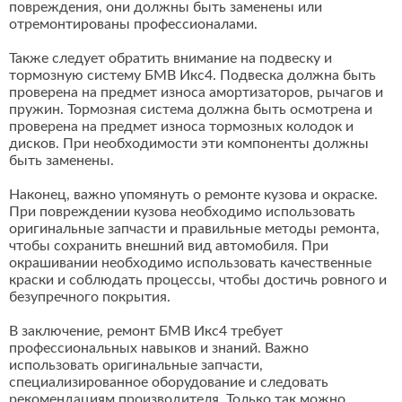
повреждения, они должны быть заменены или
отремонтированы профессионалами.
Также следует обратить внимание на подвеску и
тормозную систему БМВ Икс4. Подвеска должна быть
проверена на предмет износа амортизаторов, рычагов и
пружин. Тормозная система должна быть осмотрена и
проверена на предмет износа тормозных колодок и
дисков. При необходимости эти компоненты должны
быть заменены.
Наконец, важно упомянуть о ремонте кузова и окраске.
При повреждении кузова необходимо использовать
оригинальные запчасти и правильные методы ремонта,
чтобы сохранить внешний вид автомобиля. При
окрашивании необходимо использовать качественные
краски и соблюдать процессы, чтобы достичь ровного и
безупречного покрытия.
В заключение, ремонт БМВ Икс4 требует
профессиональных навыков и знаний. Важно
использовать оригинальные запчасти,
специализированное оборудование и следовать
рекомендациям производителя. Только так можно