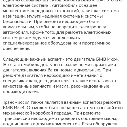
Один из основных аспектов ремонта БМВ Икс4 - это его
электронные системы. Автомобиль оснащен
множеством передовых технологий, таких как система
навигации, мультимедийная система и системы
безопасности. При ремонте необходимо быть
внимательным, чтобы не повредить электронику
автомобиля. Кроме того, для ремонта электронных
систем рекомендуется использовать
специализированное оборудование и программное
обеспечение.
Следующий важный аспект - это двигатель БМВ Икс4.
Этот автомобиль доступен с различными вариантами
двигателей, включая бензиновые и дизельные. При
ремонте двигателя необходимо иметь знания о
спецификах каждого двигателя, а также использовать
качественные запчасти и масла, рекомендованные
производителем.
Трансмиссия также является важным аспектом ремонта
БМВ Икс4. Он может быть оснащен автоматической или
механической коробкой передач. При ремонте
трансмиссии необходимо проверить состояние масла,
подшипников и других компонентов. Если обнаружены