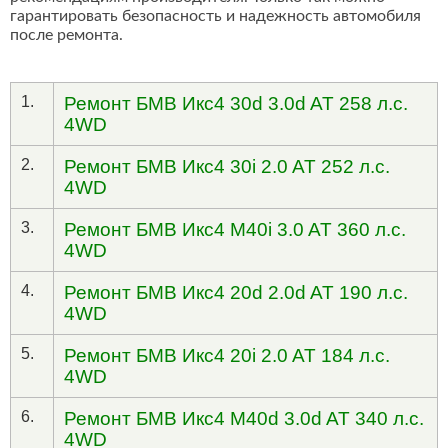
гарантировать безопасность и надежность автомобиля
после ремонта.
1.
Ремонт БМВ Икс4 30d 3.0d AT 258 л.с.
4WD
2.
Ремонт БМВ Икс4 30i 2.0 AT 252 л.с.
4WD
3.
Ремонт БМВ Икс4 M40i 3.0 AT 360 л.с.
4WD
4.
Ремонт БМВ Икс4 20d 2.0d AT 190 л.с.
4WD
5.
Ремонт БМВ Икс4 20i 2.0 AT 184 л.с.
4WD
6.
Ремонт БМВ Икс4 M40d 3.0d AT 340 л.с.
4WD