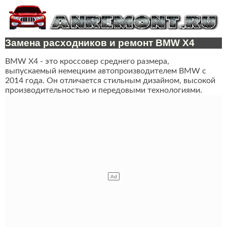
Замена расходников и ремонт BMW X4
BMW X4 - это кроссовер среднего размера,
выпускаемый немецким автопроизводителем BMW с
2014 года. Он отличается стильным дизайном, высокой
производительностью и передовыми технологиями.