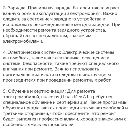
3. Зарядка: Правильная зарядка батареи также играет
важную роль в эксплуатации электромобиля. Важно
следить за состоянием зарядного устройства и
использовать рекомендованные методы зарядки. При
необходимости ремонта зарядного устройства,
обращайтесь к специалистам, знакомым с
электромобилями.
4. Электрические системы: Электрические системы
автомобиля, такие как электроника, освещение и
системы безопасности, также требуют специального
внимания при ремонте. Важно использовать
оригинальные запчасти и следовать инструкциям
производителя при проведении ремонтных работ.
5. Обучение и сертификация: Для ремонта
электромобилей, включая Джак Иев7Л, требуется
специальное обучение и сертификация. Такие программы
обучения предлагаются производителями автомобилей и
третьими сторонами, чтобы обеспечить, что ремонт
будет выполнен профессионалами, хорошо знакомыми с
особенностями электромобилей.