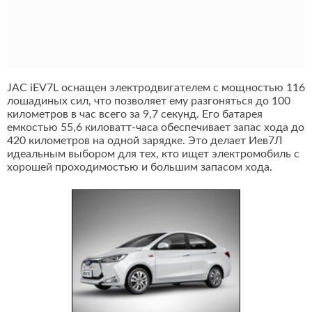
JAC iEV7L оснащен электродвигателем с мощностью 116
лошадиных сил, что позволяет ему разгоняться до 100
километров в час всего за 9,7 секунд. Его батарея
емкостью 55,6 киловатт-часа обеспечивает запас хода до
420 километров на одной зарядке. Это делает Иев7Л
идеальным выбором для тех, кто ищет электромобиль с
хорошей проходимостью и большим запасом хода.