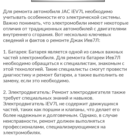
Для ремонта автомобиля JAC iEV7L необходимо
учитывать особенности его электрической системы.
Важно понимать, что электромобили имеют некоторые
отличия от традиционных автомобилей с двигателями
внутреннего сгорания. Вот несколько ключевых
сведений и фактов о ремонте Джак Иев7Л:
1. Батарея: Батарея является одной из самых важных
частей электромобиля. Для ремонта батареи Иев7Л
необходимо обращаться к специалистам, знакомым с
этой технологией. Такие специалисты смогут провести
диагностику и ремонт батареи, а также выполнить ее
замену, если это необходимо.
2. Электродвигатель: Ремонт электродвигателя также
требует специальных знаний и навыков.
Электродвигатель iEV7L не содержит движущихся
частей, таких как поршни и клапаны, что делает его
более надежным и долговечным. Однако, в случае
неисправности, ремонт должен выполняться
профессионалами, специализирующимися на
электромобилях.