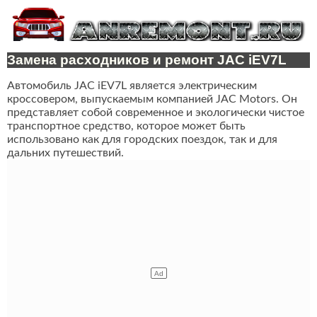
Замена расходников и ремонт JAC iEV7L
Автомобиль JAC iEV7L является электрическим
кроссовером, выпускаемым компанией JAC Motors. Он
представляет собой современное и экологически чистое
транспортное средство, которое может быть
использовано как для городских поездок, так и для
дальних путешествий.