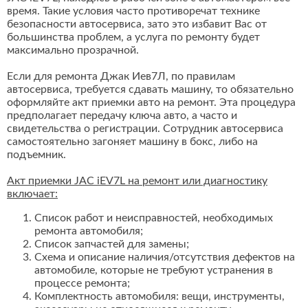
время. Такие условия часто противоречат технике
безопасности автосервиса, зато это избавит Вас от
большинства проблем, а услуга по ремонту будет
максимально прозрачной.
Если для ремонта Джак Иев7Л, по правилам
автосервиса, требуется сдавать машину, то обязательно
оформляйте акт приемки авто на ремонт. Эта процедура
предполагает передачу ключа авто, а часто и
свидетельства о регистрации. Сотрудник автосервиса
самостоятельно загоняет машину в бокс, либо на
подъемник.
Акт приемки JAC iEV7L на ремонт или диагностику
включает:
Список работ и неисправностей, необходимых
ремонта автомобиля;
Список запчастей для замены;
Схема и описание наличия/отсутствия дефектов на
автомобиле, которые не требуют устранения в
процессе ремонта;
Комплектность автомобиля: вещи, инструменты,