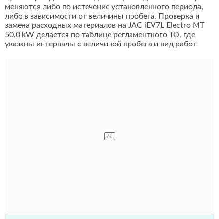
меняются либо по истечение установленного периода,
либо в зависимости от величины пробега. Проверка и
замена расходных материалов на JAC iEV7L Electro MT
50.0 kW делается по таблице регламентного ТО, где
указаны интервалы с величиной пробега и вид работ.