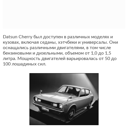
Datsun Cherry был доступен в различных моделях и
кузовах, включая седаны, хэтчбеки и универсалы. Они
оснащались различными двигателями, в том числе
бензиновыми и дизельными, объемом от 1,0 до 1,5
литра. Мощность двигателей варьировалась от 50 до
100 лошадиных сил.