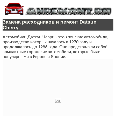
Замена расходников и ремонт Datsun
Cherry
Автомобили Датсун Черри - это японские автомобили,
производство которых началось в 1970 году и
продолжалось до 1986 года. Они представляли собой
компактные городские автомобили, которые были
популярными в Европе и Японии.