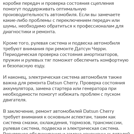
коробке передач и проверка состояния сцепления
помогут поддерживать оптимальную
производительность автомобиля. Если вы замечаете
какие-либо проблемы с переключением передач или
шумы, необходимо обратиться к профессионалам для
диагностики и ремонта.
Кроме того, рулевая система и подвеска автомобиля
требуют внимания при ремонте Датсун Черри.
Периодическая проверка состояния амортизаторов,
пружин и рулевых тяг поможет обеспечить комфортную
и безопасную езду.
И наконец, электрическая система автомобиля также
важна для ремонта Datsun Cherry. Проверка состояния
аккумулятора, замена стартера или генератора при
необходимости помогут избежать проблем с пуском
двигателя.
В заключение, ремонт автомобилей Datsun Cherry
требует внимания к основным аспектам, таким как
система смазки, охлаждения, тормозов, трансмиссии,
рулевая система, подвеска и электрическая система.