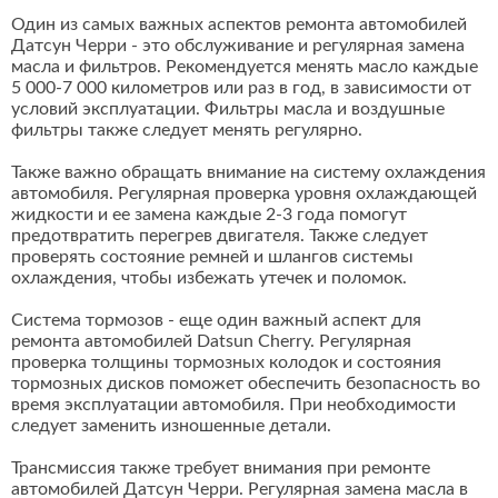
Один из самых важных аспектов ремонта автомобилей
Датсун Черри - это обслуживание и регулярная замена
масла и фильтров. Рекомендуется менять масло каждые
5 000-7 000 километров или раз в год, в зависимости от
условий эксплуатации. Фильтры масла и воздушные
фильтры также следует менять регулярно.
Также важно обращать внимание на систему охлаждения
автомобиля. Регулярная проверка уровня охлаждающей
жидкости и ее замена каждые 2-3 года помогут
предотвратить перегрев двигателя. Также следует
проверять состояние ремней и шлангов системы
охлаждения, чтобы избежать утечек и поломок.
Система тормозов - еще один важный аспект для
ремонта автомобилей Datsun Cherry. Регулярная
проверка толщины тормозных колодок и состояния
тормозных дисков поможет обеспечить безопасность во
время эксплуатации автомобиля. При необходимости
следует заменить изношенные детали.
Трансмиссия также требует внимания при ремонте
автомобилей Датсун Черри. Регулярная замена масла в