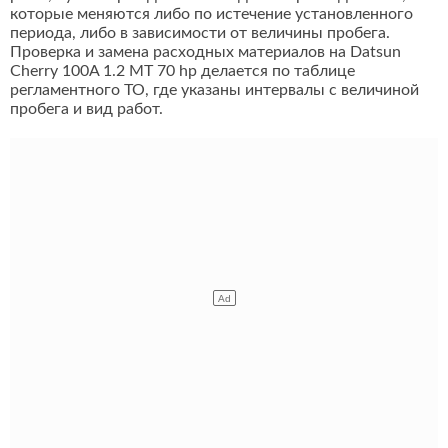
которые меняются либо по истечение установленного
периода, либо в зависимости от величины пробега.
Проверка и замена расходных материалов на Datsun
Cherry 100A 1.2 MT 70 hp делается по таблице
регламентного ТО, где указаны интервалы с величиной
пробега и вид работ.