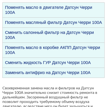
Поменять масло в двигателе Датсун Черри
100A
Поменять масляный фильтр Датсун Черри 100A
Сменить салонный фильтр на Датсун Черри
100A
Поменять масло в коробке АКПП Датсун Черри
100A
Сменить жидкость ГУР Датсун Черри 100A
Заменить антифриз на Датсун Черри 100A
Своевременная замена масла и фильтров на Датсун
Черри 100A значительно снизит стоимость ремонта в
дальнейшем. Засоренный воздушный фильтр не
позволит проходить требуемому объему воздуха
двигателю, вследствие чего он будет задыхаться и