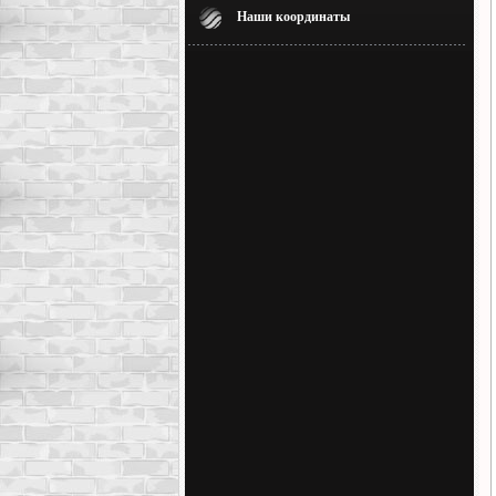
Наши координаты