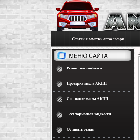
Статьи и заметки автослесаря
Ремонт автомобилей
Проверка масла АКПП
Состояние масла АКПП
Тест тормозной жидкости
Оставить отзыв