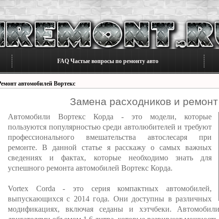
FAQ Частые вопросы по ремонту авто
Ремонт автомобилей Вортекс
Замена расходников и ремонт 
Автомобили Вортекс Корда - это модели, которые
пользуются популярностью среди автолюбителей и требуют
профессионального вмешательства автослесаря при
ремонте. В данной статье я расскажу о самых важных
сведениях и фактах, которые необходимо знать для
успешного ремонта автомобилей Вортекс Корда.
Vortex Corda - это серия компактных автомобилей,
выпускающихся с 2014 года. Они доступны в различных
модификациях, включая седаны и хэтчбеки. Автомобил