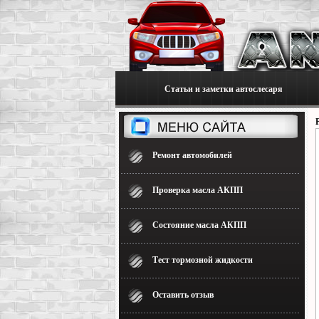
Статьи и заметки автослесаря
Ремонт автомобилей
Проверка масла АКПП
Состояние масла АКПП
Тест тормозной жидкости
Оставить отзыв