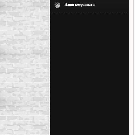
Наши координаты