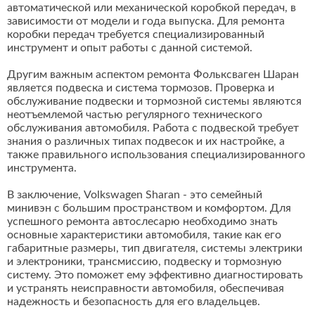
автоматической или механической коробкой передач, в
зависимости от модели и года выпуска. Для ремонта
коробки передач требуется специализированный
инструмент и опыт работы с данной системой.
Другим важным аспектом ремонта Фольксваген Шаран
является подвеска и система тормозов. Проверка и
обслуживание подвески и тормозной системы являются
неотъемлемой частью регулярного технического
обслуживания автомобиля. Работа с подвеской требует
знания о различных типах подвесок и их настройке, а
также правильного использования специализированного
инструмента.
В заключение, Volkswagen Sharan - это семейный
минивэн с большим пространством и комфортом. Для
успешного ремонта автослесарю необходимо знать
основные характеристики автомобиля, такие как его
габаритные размеры, тип двигателя, системы электрики
и электроники, трансмиссию, подвеску и тормозную
систему. Это поможет ему эффективно диагностировать
и устранять неисправности автомобиля, обеспечивая
надежность и безопасность для его владельцев.