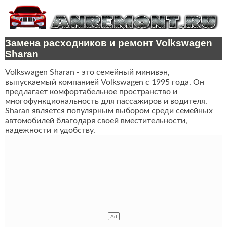
Замена расходников и ремонт Volkswagen
Sharan
Volkswagen Sharan - это семейный минивэн,
выпускаемый компанией Volkswagen с 1995 года. Он
предлагает комфортабельное пространство и
многофункциональность для пассажиров и водителя.
Sharan является популярным выбором среди семейных
автомобилей благодаря своей вместительности,
надежности и удобству.