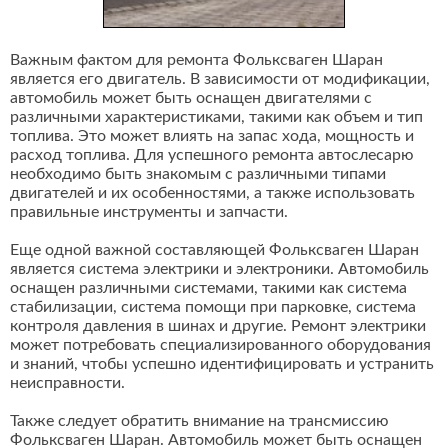
Важным фактом для ремонта Фольксваген Шаран
является его двигатель. В зависимости от модификации,
автомобиль может быть оснащен двигателями с
различными характеристиками, такими как объем и тип
топлива. Это может влиять на запас хода, мощность и
расход топлива. Для успешного ремонта автослесарю
необходимо быть знакомым с различными типами
двигателей и их особенностями, а также использовать
правильные инструменты и запчасти.
Еще одной важной составляющей Фольксваген Шаран
является система электрики и электроники. Автомобиль
оснащен различными системами, такими как система
стабилизации, система помощи при парковке, система
контроля давления в шинах и другие. Ремонт электрики
может потребовать специализированного оборудования
и знаний, чтобы успешно идентифицировать и устранить
неисправности.
Также следует обратить внимание на трансмиссию
Фольксваген Шаран. Автомобиль может быть оснащен