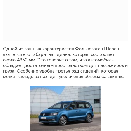
Одной из важных характеристик Фольксваген Шаран
является его габаритная длина, которая составляет
около 4850 мм. Это говорит о том, что автомобиль
обладает достаточным пространством для пассажиров и
груза. Особенно удобна третья ряд сидений, которая
может складываться для увеличения объема багажника.