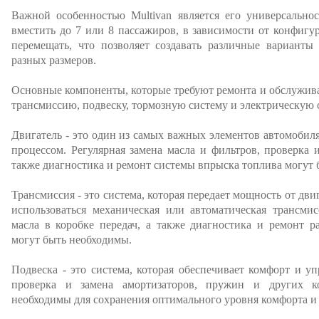
Важной особенностью Multivan является его универсально
вместить до 7 или 8 пассажиров, в зависимости от конфиг
перемещать, что позволяет создавать различные варианты
разных размеров.
Основные компоненты, которые требуют ремонта и обслуживан
трансмиссию, подвеску, тормозную систему и электрическую 
Двигатель - это один из самых важных элементов автомобил
процессом. Регулярная замена масла и фильтров, проверка 
также диагностика и ремонт системы впрыска топлива могут 
Трансмиссия - это система, которая передает мощность от дви
использоваться механическая или автоматическая трансмис
масла в коробке передач, а также диагностика и ремонт 
могут быть необходимы.
Подвеска - это система, которая обеспечивает комфорт и уп
проверка и замена амортизаторов, пружин и других к
необходимы для сохранения оптимального уровня комфорта и 