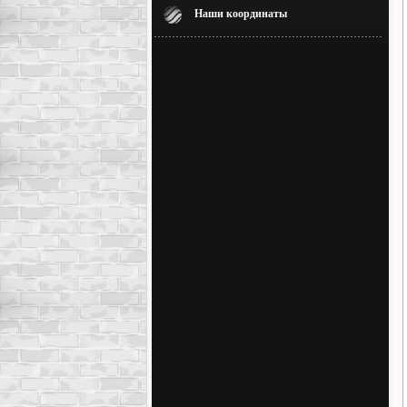
Наши координаты