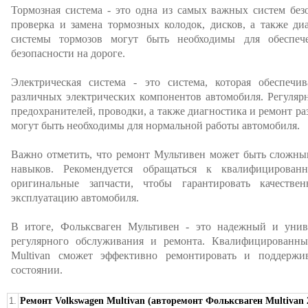
Тормозная система - это одна из самых важных систем без
проверка и замена тормозных колодок, дисков, а также ди
системы тормозов могут быть необходимы для обеспеч
безопасности на дороге.
Электрическая система - это система, которая обеспеч
различных электрических компонентов автомобиля. Регулярн
предохранителей, проводки, а также диагностика и ремонт р
могут быть необходимы для нормальной работы автомобиля.
Важно отметить, что ремонт Мультивен может быть сложны
навыков. Рекомендуется обращаться к квалифицирован
оригинальные запчасти, чтобы гарантировать качеств
эксплуатацию автомобиля.
В итоге, Фольксваген Мультивен - это надежный и унив
регулярного обслуживания и ремонта. Квалифицированны
Multivan сможет эффективно ремонтировать и поддержи
состоянии.
1.
Ремонт Volkswagen Multivan (авторемонт Фольксваген Multivan 2.