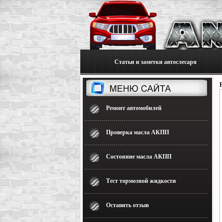
Статьи и заметки автослесаря
Ремонт автомобилей
Проверка масла АКПП
Состояние масла АКПП
Тест тормозной жидкости
Оставить отзыв