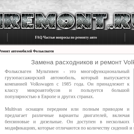
FAQ Частые вопросы по ремонту авто
Ремонт автомобилей Фольксваген
Замена расходников и ремонт Vol
Фольксваген Мультивен - это многофункциональный
грузопассажирский автомобиль, который выпускается
компанией Volkswagen с 1985 года. Он принадлежит к
классу микроавтобусов и пользуется большой
популярностью в Европе и других странах.
Multivan оснащен передним или полным приводом и
предлагает различные варианты двигателей, включая
бензиновые и дизельные. Он доступен в нескольких
модификациях, которые отличаются по количеству сидений и