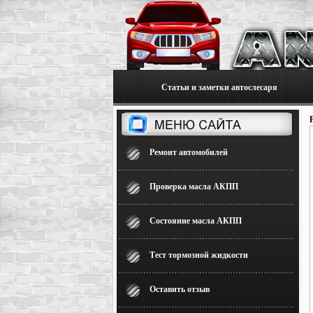
Статьи и заметки автослесаря
Ремонт автомобилей
Проверка масла АКПП
Состояние масла АКПП
Тест тормозной жидкости
Оставить отзыв