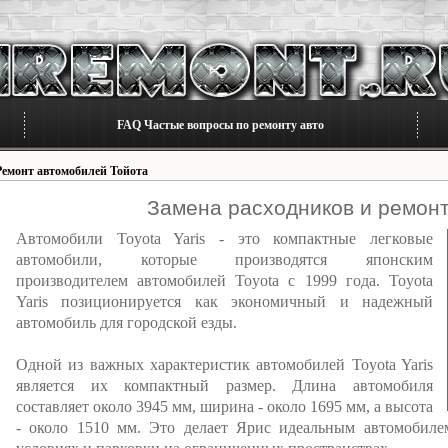
FAQ Частые вопросы по ремонту авто
Ремонт автомобилей Тойота
Замена расходников и ремонт 
Автомобили Toyota Yaris - это компактные легковые
автомобили, которые производятся японским
производителем автомобилей Toyota с 1999 года. Toyota
Yaris позиционируется как экономичный и надежный
автомобиль для городской езды.
Одной из важных характеристик автомобилей Toyota Yaris
является их компактный размер. Длина автомобиля
составляет около 3945 мм, ширина - около 1695 мм, а высота
- около 1510 мм. Это делает Ярис идеальным автомобиле