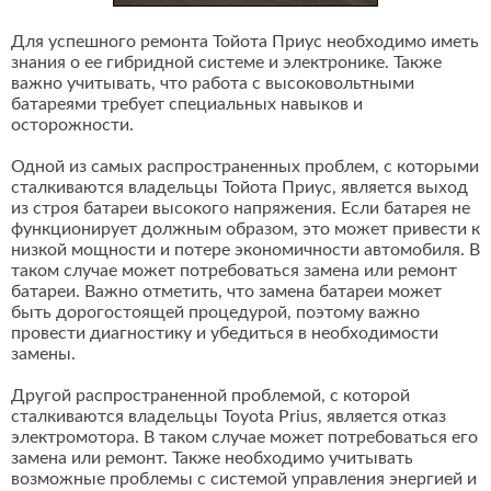
Для успешного ремонта Тойота Приус необходимо иметь
знания о ее гибридной системе и электронике. Также
важно учитывать, что работа с высоковольтными
батареями требует специальных навыков и
осторожности.
Одной из самых распространенных проблем, с которыми
сталкиваются владельцы Тойота Приус, является выход
из строя батареи высокого напряжения. Если батарея не
функционирует должным образом, это может привести к
низкой мощности и потере экономичности автомобиля. В
таком случае может потребоваться замена или ремонт
батареи. Важно отметить, что замена батареи может
быть дорогостоящей процедурой, поэтому важно
провести диагностику и убедиться в необходимости
замены.
Другой распространенной проблемой, с которой
сталкиваются владельцы Toyota Prius, является отказ
электромотора. В таком случае может потребоваться его
замена или ремонт. Также необходимо учитывать
возможные проблемы с системой управления энергией и