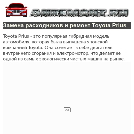
Замена расходников и ремонт Toyota Prius
Toyota Prius - это популярная гибридная модель
автомобиля, которая была выпущена японской
компанией Toyota. Она сочетает в себе двигатель
внутреннего сгорания и электромотор, что делает ее
одной из самых экологически чистых машин на рынке.