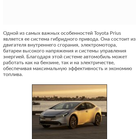
Одной из самых важных особенностей Toyota Prius
является ее система гибридного привода. Она состоит из
двигателя внутреннего сгорания, электромотора,
батареи высокого напряжения и системы управления
энергией. Благодаря этой системе автомобиль может
работать как на бензине, так и на электричестве,
обеспечивая максимальную эффективность и экономию
топлива.