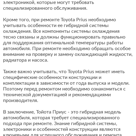
электроникой, которые могут требовать
специализированного обслуживания.
Кроме того, при ремонте Toyota Prius необходимо
учитывать особенности ее гибридной системы
охлаждения. Все компоненты системы охлаждения
тесно связаны и должны функционировать правильно
для поддержания оптимальной температуры работы
автомобиля. При ремонте необходимо обращать особое
внимание на проверку и замену охлаждающей жидкости,
радиатора и насоса.
Также важно учитывать, что Toyota Prius может иметь
специфические особенности конструкции и
комплектации в зависимости от года выпуска и модели.
Поэтому перед ремонтом необходимо ознакомиться с
технической документацией и рекомендациями
производителя.
В заключение, Тойота Приус - это гибридная модель
автомобиля, которая требует специализированного
подхода при ремонте. Знание гибридной системы,
электроники и особенностей конструкции являются
ключевыми для успешного обслуживания и ремонта