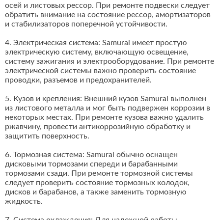
осей и листовых рессор. При ремонте подвески следует
обратить внимание на состояние рессор, амортизаторов
и стабилизаторов поперечной устойчивости.
4. Электрическая система: Samurai имеет простую
электрическую систему, включающую освещение,
систему зажигания и электрооборудование. При ремонте
электрической системы важно проверить состояние
проводки, разъемов и предохранителей.
5. Кузов и крепления: Внешний кузов Samurai выполнен
из листового металла и мог быть подвержен коррозии в
некоторых местах. При ремонте кузова важно удалить
ржавчину, провести антикоррозийную обработку и
защитить поверхность.
6. Тормозная система: Samurai обычно оснащен
дисковыми тормозами спереди и барабанными
тормозами сзади. При ремонте тормозной системы
следует проверить состояние тормозных колодок,
дисков и барабанов, а также заменить тормозную
жидкость.