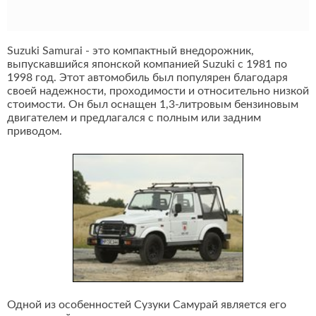
Suzuki Samurai - это компактный внедорожник,
выпускавшийся японской компанией Suzuki с 1981 по
1998 год. Этот автомобиль был популярен благодаря
своей надежности, проходимости и относительно низкой
стоимости. Он был оснащен 1,3-литровым бензиновым
двигателем и предлагался с полным или задним
приводом.
Одной из особенностей Сузуки Самурай является его