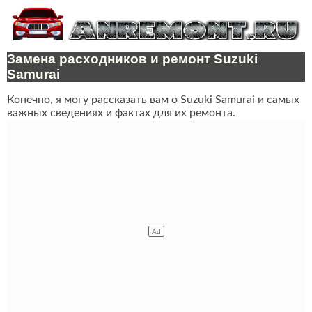
Замена расходников и ремонт Suzuki
Samurai
Конечно, я могу рассказать вам о Suzuki Samurai и самых
важных сведениях и фактах для их ремонта.