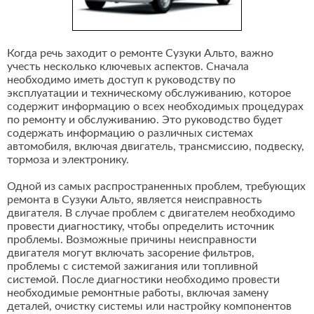
Когда речь заходит о ремонте Сузуки Альто, важно
учесть несколько ключевых аспектов. Сначала
необходимо иметь доступ к руководству по
эксплуатации и техническому обслуживанию, которое
содержит информацию о всех необходимых процедурах
по ремонту и обслуживанию. Это руководство будет
содержать информацию о различных системах
автомобиля, включая двигатель, трансмиссию, подвеску,
тормоза и электронику.
Одной из самых распространенных проблем, требующих
ремонта в Сузуки Альто, является неисправность
двигателя. В случае проблем с двигателем необходимо
провести диагностику, чтобы определить источник
проблемы. Возможные причины неисправности
двигателя могут включать засорение фильтров,
проблемы с системой зажигания или топливной
системой. После диагностики необходимо провести
необходимые ремонтные работы, включая замену
деталей, очистку системы или настройку компонентов