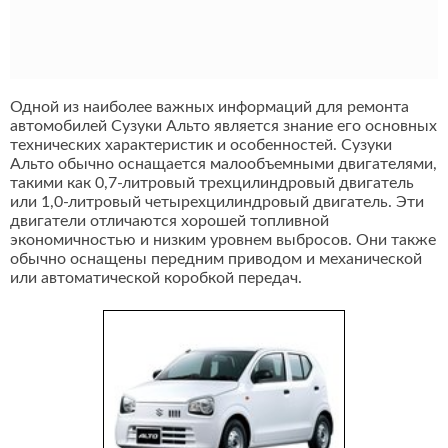
Одной из наиболее важных информаций для ремонта
автомобилей Сузуки Альто является знание его основных
технических характеристик и особенностей. Сузуки
Альто обычно оснащается малообъемными двигателями,
такими как 0,7-литровый трехцилиндровый двигатель
или 1,0-литровый четырехцилиндровый двигатель. Эти
двигатели отличаются хорошей топливной
экономичностью и низким уровнем выбросов. Они также
обычно оснащены передним приводом и механической
или автоматической коробкой передач.