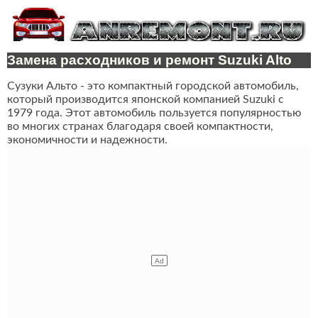
Замена расходников и ремонт Suzuki Alto
Сузуки Альто - это компактный городской автомобиль,
который производится японской компанией Suzuki с
1979 года. Этот автомобиль пользуется популярностью
во многих странах благодаря своей компактности,
экономичности и надежности.