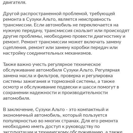
двигателя.
Другой распространенной проблемой, требующей
ремонта в Сузуки Альто, является неисправность
трансмиссии. Если автомобиль не переключается на
нужную передачу, трансмиссия скользит или происходят
другие проблемы, необходимо провести диагностику и
ремонт. Ремонт трансмиссии может включать замену
сцепления, ремонт или замену коробки передач или
настройку соединительных механизмов.
Также важно учесть регулярное техническое
обслуживание автомобиля Сузуки Альто. Регулярная
замена масла и фильтров, проверка и регулировка
системы зажигания и тормозной системы, а также
осмотр и обслуживание подвески и шасси помогут в
сохранении надежности и производительности
автомобиля.
В заключение, Сузуки Альто - это компактный и
экономичный автомобиль, который пользуется
популярностью во многих странах. Для его ремонта
необходимо иметь доступ к руководству по
эксплуатации и техническому обслуживанию, а также