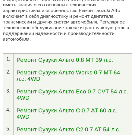
иметь знания о его основных технических
характеристиках и особенностях. Ремонт Suzuki Alto
включает в себя диагностику и ремонт двигателя,
трансмиссии и других систем автомобиля. Регулярное
техническое обслуживание также играет важную роль в
поддержании надежности и производительности
автомобиля.
1.
Ремонт Сузуки Альто 0.8 MT 39 л.с.
2.
Ремонт Сузуки Альто Works 0.7 MT 64
л.с. 4WD
3.
Ремонт Сузуки Альто Eco 0.7 CVT 54 л.с.
4WD
4.
Ремонт Сузуки Альто C 0.7 AT 60 л.с.
4WD
5.
Ремонт Сузуки Альто C2 0.7 AT 54 л.с.