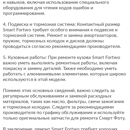
и навыков, включая использование специального
оборудования для чтения кодов ошибок и
программирования.
4. Подвеска и тормозная система: Компактный размер
Smart Fortwo требует особого внимания к подвеске и
тормозной системе. Ремонт и замена амортизаторов,
пружин, тормозных колодок и дисков должны
проводиться согласно рекомендациям производителя.
5. Кузовные работы: При ремонте кузова Smart Fortwo
важно уметь выполнять ремонтные работы, включая
покраску и замену деталей. Также необходимо уметь
работать с алюминиевыми элементами, которые широко
используются в этой модели.
Помимо этих основных сведений, важно следить за
регулярным обслуживанием и заменой расходных
материалов, таких как масло, фильтры, свечи зажигания
и тормозные колодки. Следите за рекомендациями
производителя по графику обслуживания и используйте
только оригинальные запчасти для ремонта Смарт Фоту.
В заключение, ремонт Smart Fortwo требует хороших