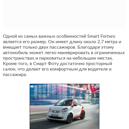
Одной из самых важных особенностей Smart Fortwo
является его размер. Он имеет длину около 2,7 метра и
вмещает только двух пассажиров. Благодаря этому
автомобиль может легко маневрировать в ограниченных
пространствах и парковаться на небольших местах.
Кроме того, в Смарт Фоту достаточно просторный
салон, что делает его комфортным для водителя и
пассажира.