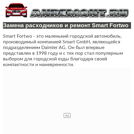
Замена расходников и ремонт Smart Fortwo
Smart Fortwo - это маленький городской автомобиль,
производимый компанией Smart GmbH, являющейся
подразделением Daimler AG. Он был впервые
представлен в 1998 году и с тех пор стал популярным
выбором для городской езды благодаря своей
компактности и маневренности.