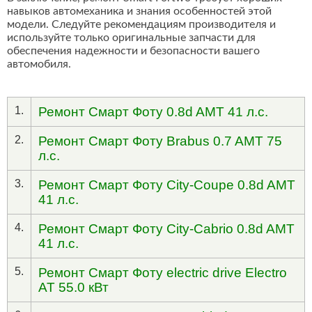
навыков автомеханика и знания особенностей этой
модели. Следуйте рекомендациям производителя и
используйте только оригинальные запчасти для
обеспечения надежности и безопасности вашего
автомобиля.
1.
Ремонт Смарт Фоту 0.8d AMT 41 л.с.
2.
Ремонт Смарт Фоту Brabus 0.7 AMT 75
л.с.
3.
Ремонт Смарт Фоту City-Coupe 0.8d AMT
41 л.с.
4.
Ремонт Смарт Фоту City-Cabrio 0.8d AMT
41 л.с.
5.
Ремонт Смарт Фоту electric drive Electro
AT 55.0 кВт