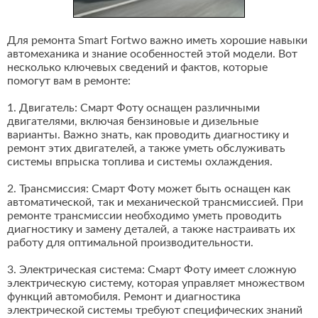
Для ремонта Smart Fortwo важно иметь хорошие навыки
автомеханика и знание особенностей этой модели. Вот
несколько ключевых сведений и фактов, которые
помогут вам в ремонте:
1. Двигатель: Смарт Фоту оснащен различными
двигателями, включая бензиновые и дизельные
варианты. Важно знать, как проводить диагностику и
ремонт этих двигателей, а также уметь обслуживать
системы впрыска топлива и системы охлаждения.
2. Трансмиссия: Смарт Фоту может быть оснащен как
автоматической, так и механической трансмиссией. При
ремонте трансмиссии необходимо уметь проводить
диагностику и замену деталей, а также настраивать их
работу для оптимальной производительности.
3. Электрическая система: Смарт Фоту имеет сложную
электрическую систему, которая управляет множеством
функций автомобиля. Ремонт и диагностика
электрической системы требуют специфических знаний