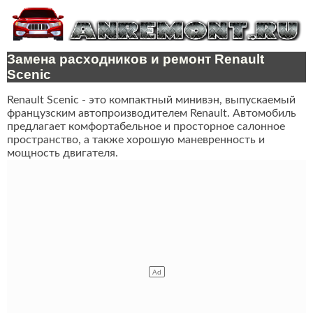
Замена расходников и ремонт Renault
Scenic
Renault Scenic - это компактный минивэн, выпускаемый
французским автопроизводителем Renault. Автомобиль
предлагает комфортабельное и просторное салонное
пространство, а также хорошую маневренность и
мощность двигателя.