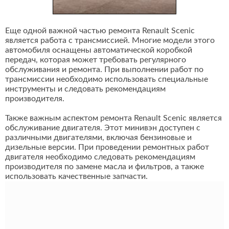
Еще одной важной частью ремонта Renault Scenic
является работа с трансмиссией. Многие модели этого
автомобиля оснащены автоматической коробкой
передач, которая может требовать регулярного
обслуживания и ремонта. При выполнении работ по
трансмиссии необходимо использовать специальные
инструменты и следовать рекомендациям
производителя.
Также важным аспектом ремонта Renault Scenic является
обслуживание двигателя. Этот минивэн доступен с
различными двигателями, включая бензиновые и
дизельные версии. При проведении ремонтных работ
двигателя необходимо следовать рекомендациям
производителя по замене масла и фильтров, а также
использовать качественные запчасти.