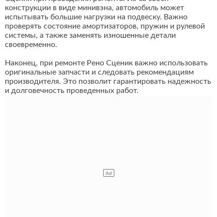
конструкции в виде минивэна, автомобиль может
испытывать большие нагрузки на подвеску. Важно
проверять состояние амортизаторов, пружин и рулевой
системы, а также заменять изношенные детали
своевременно.
Наконец, при ремонте Рено Сценик важно использовать
оригинальные запчасти и следовать рекомендациям
производителя. Это позволит гарантировать надежность
и долговечность проведенных работ.