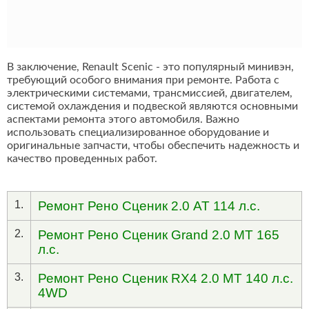
В заключение, Renault Scenic - это популярный минивэн,
требующий особого внимания при ремонте. Работа с
электрическими системами, трансмиссией, двигателем,
системой охлаждения и подвеской являются основными
аспектами ремонта этого автомобиля. Важно
использовать специализированное оборудование и
оригинальные запчасти, чтобы обеспечить надежность и
качество проведенных работ.
1.
Ремонт Рено Сценик 2.0 AT 114 л.с.
2.
Ремонт Рено Сценик Grand 2.0 MT 165
л.с.
3.
Ремонт Рено Сценик RX4 2.0 MT 140 л.с.
4WD