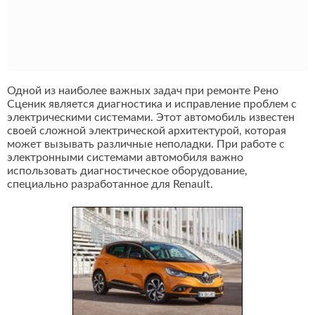
Одной из наиболее важных задач при ремонте Рено
Сценик является диагностика и исправление проблем с
электрическими системами. Этот автомобиль известен
своей сложной электрической архитектурой, которая
может вызывать различные неполадки. При работе с
электронными системами автомобиля важно
использовать диагностическое оборудование,
специально разработанное для Renault.