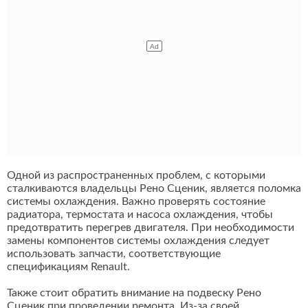
Одной из распространенных проблем, с которыми
сталкиваются владельцы Рено Сценик, является поломка
системы охлаждения. Важно проверять состояние
радиатора, термостата и насоса охлаждения, чтобы
предотвратить перегрев двигателя. При необходимости
замены компонентов системы охлаждения следует
использовать запчасти, соответствующие
спецификациям Renault.
Также стоит обратить внимание на подвеску Рено
Сценик при проведении ремонта. Из-за своей