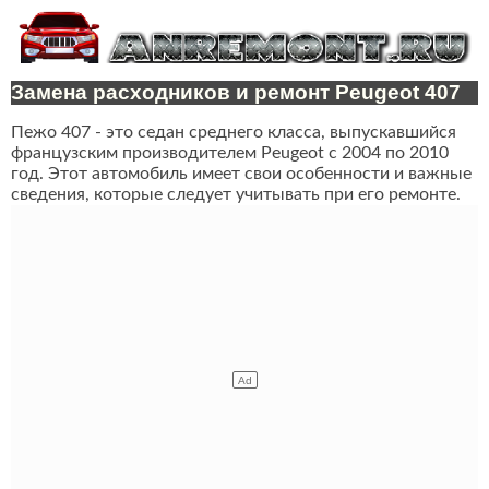
Замена расходников и ремонт Peugeot 407
Пежо 407 - это седан среднего класса, выпускавшийся
французским производителем Peugeot с 2004 по 2010
год. Этот автомобиль имеет свои особенности и важные
сведения, которые следует учитывать при его ремонте.