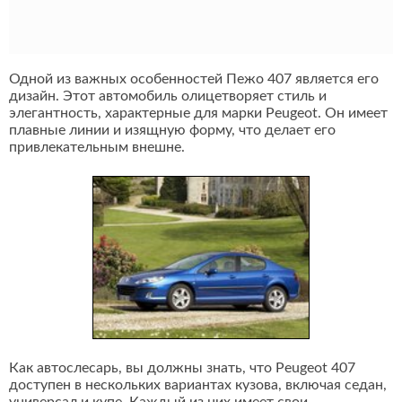
Одной из важных особенностей Пежо 407 является его
дизайн. Этот автомобиль олицетворяет стиль и
элегантность, характерные для марки Peugeot. Он имеет
плавные линии и изящную форму, что делает его
привлекательным внешне.
Как автослесарь, вы должны знать, что Peugeot 407
доступен в нескольких вариантах кузова, включая седан,