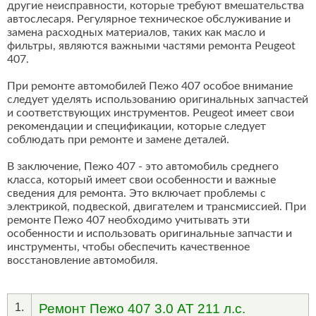
другие неисправности, которые требуют вмешательства
автослесаря. Регулярное техническое обслуживание и
замена расходных материалов, таких как масло и
фильтры, являются важными частями ремонта Peugeot
407.
При ремонте автомобилей Пежо 407 особое внимание
следует уделять использованию оригинальных запчастей
и соответствующих инструментов. Peugeot имеет свои
рекомендации и спецификации, которые следует
соблюдать при ремонте и замене деталей.
В заключение, Пежо 407 - это автомобиль среднего
класса, который имеет свои особенности и важные
сведения для ремонта. Это включает проблемы с
электрикой, подвеской, двигателем и трансмиссией. При
ремонте Пежо 407 необходимо учитывать эти
особенности и использовать оригинальные запчасти и
инструменты, чтобы обеспечить качественное
восстановление автомобиля.
1.
Ремонт Пежо 407 3.0 AT 211 л.с.