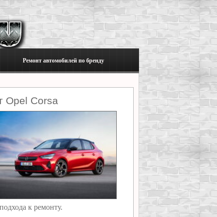
Ремонт автомобилей по бренду
 Opel Corsa
подхода к ремонту.