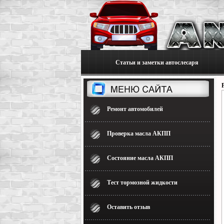
Статьи и заметки автослесаря
Ремонт автомобилей
Проверка масла АКПП
Состояние масла АКПП
Тест тормозной жидкости
Оставить отзыв