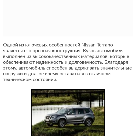
Одной из ключевых особенностей Nissan Terrano
является его прочная конструкция. Кузов автомобиля
выполнен из высококачественных материалов, которые
обеспечивают надежность и долговечность. Благодаря
этому, автомобиль способен выдерживать значительные
нагрузки и долгое время оставаться в отличном
техническом состоянии.