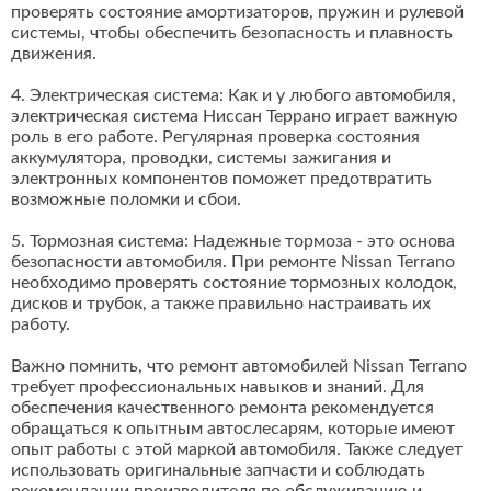
проверять состояние амортизаторов, пружин и рулевой
системы, чтобы обеспечить безопасность и плавность
движения.
4. Электрическая система: Как и у любого автомобиля,
электрическая система Ниссан Террано играет важную
роль в его работе. Регулярная проверка состояния
аккумулятора, проводки, системы зажигания и
электронных компонентов поможет предотвратить
возможные поломки и сбои.
5. Тормозная система: Надежные тормоза - это основа
безопасности автомобиля. При ремонте Nissan Terrano
необходимо проверять состояние тормозных колодок,
дисков и трубок, а также правильно настраивать их
работу.
Важно помнить, что ремонт автомобилей Nissan Terrano
требует профессиональных навыков и знаний. Для
обеспечения качественного ремонта рекомендуется
обращаться к опытным автослесарям, которые имеют
опыт работы с этой маркой автомобиля. Также следует
использовать оригинальные запчасти и соблюдать