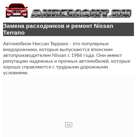
Замена расходников и ремонт Nissan
Terrano
Автомобили Ниссан Террано - это популярные
внедорожники, которые выпускаются японским
автопроизводителем Nissan с 1986 года. Они имеют
репутацию надежных и прочных автомобилей, которые
хорошо справляются с трудными дорожными
условиями.