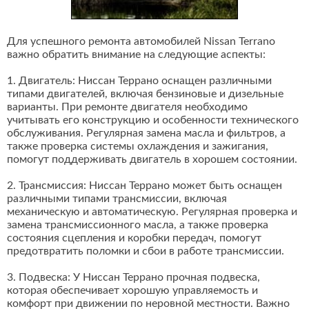
Для успешного ремонта автомобилей Nissan Terrano
важно обратить внимание на следующие аспекты:
1. Двигатель: Ниссан Террано оснащен различными
типами двигателей, включая бензиновые и дизельные
варианты. При ремонте двигателя необходимо
учитывать его конструкцию и особенности технического
обслуживания. Регулярная замена масла и фильтров, а
также проверка системы охлаждения и зажигания,
помогут поддерживать двигатель в хорошем состоянии.
2. Трансмиссия: Ниссан Террано может быть оснащен
различными типами трансмиссии, включая
механическую и автоматическую. Регулярная проверка и
замена трансмиссионного масла, а также проверка
состояния сцепления и коробки передач, помогут
предотвратить поломки и сбои в работе трансмиссии.
3. Подвеска: У Ниссан Террано прочная подвеска,
которая обеспечивает хорошую управляемость и
комфорт при движении по неровной местности. Важно