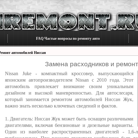
FAQ Частые вопросы по ремонту авто
Ремонт автомобилей Ниссан
Замена расходников и ремонт
Nissan Juke - компактный кроссовер, выпускающийся
японским автопроизводителем Nissan с 2010 года. Этот
автомобиль привлекает внимание своим уникальным
дизайном и высокой маневренностью. Для автослесаря,
который занимается ремонтом автомобилей Ниссан Жук,
важно знать несколько ключевых сведений и фактов.
1. Двигатель: Ниссан Жук может быть оснащен различными
двигателями, включая бензиновые и дизельные варианты.
Один из наиболее распространенных двигателей - 1,6-