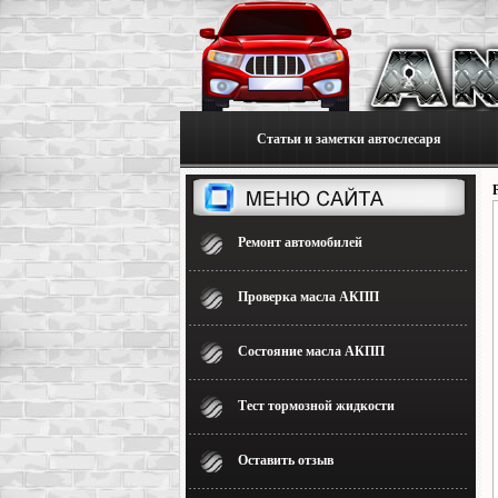
Статьи и заметки автослесаря
Ремонт автомобилей
Проверка масла АКПП
Состояние масла АКПП
Тест тормозной жидкости
Оставить отзыв