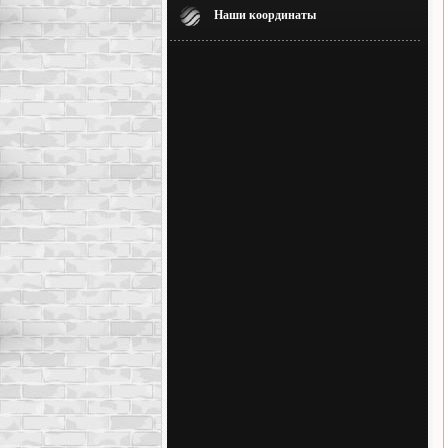
Наши координаты