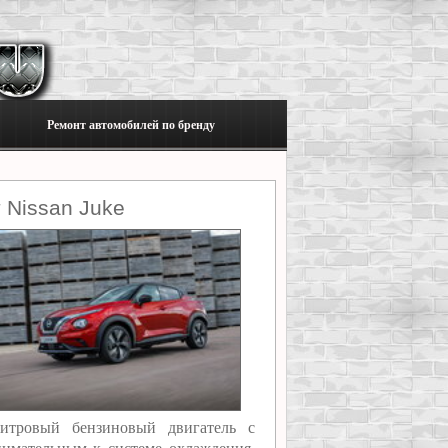
Ремонт автомобилей по бренду
 Nissan Juke
литровый бензиновый двигатель с