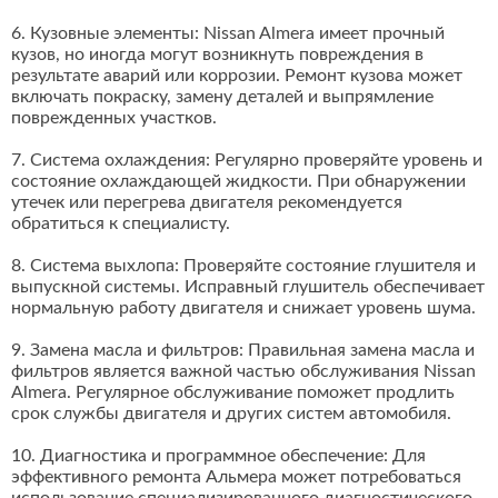
6. Кузовные элементы: Nissan Almera имеет прочный
кузов, но иногда могут возникнуть повреждения в
результате аварий или коррозии. Ремонт кузова может
включать покраску, замену деталей и выпрямление
поврежденных участков.
7. Система охлаждения: Регулярно проверяйте уровень и
состояние охлаждающей жидкости. При обнаружении
утечек или перегрева двигателя рекомендуется
обратиться к специалисту.
8. Система выхлопа: Проверяйте состояние глушителя и
выпускной системы. Исправный глушитель обеспечивает
нормальную работу двигателя и снижает уровень шума.
9. Замена масла и фильтров: Правильная замена масла и
фильтров является важной частью обслуживания Nissan
Almera. Регулярное обслуживание поможет продлить
срок службы двигателя и других систем автомобиля.
10. Диагностика и программное обеспечение: Для
эффективного ремонта Альмера может потребоваться