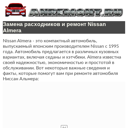
Замена расходников и ремонт Nissan
Almera
Nissan Almera - это компактный автомобиль,
выпускаемый японским производителем Nissan с 1995
года. Автомобиль предлагается в различных кузовных
вариантах, включая седаны и хэтчбеки. Almera известна
своей надежностью, экономичностью и простотой в
обслуживании. Вот некоторые важные сведения и
факты, которые помогут вам при ремонте автомобиля
Ниссан Альмера: