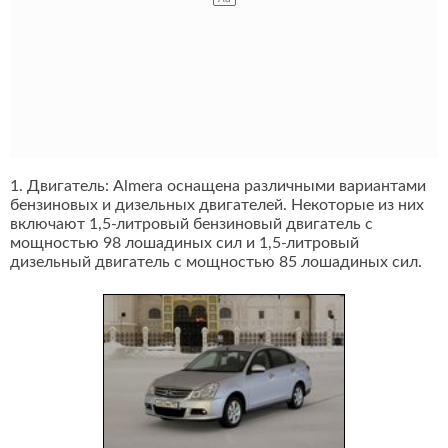
1. Двигатель: Almera оснащена различными вариантами
бензиновых и дизельных двигателей. Некоторые из них
включают 1,5-литровый бензиновый двигатель с
мощностью 98 лошадиных сил и 1,5-литровый
дизельный двигатель с мощностью 85 лошадиных сил.