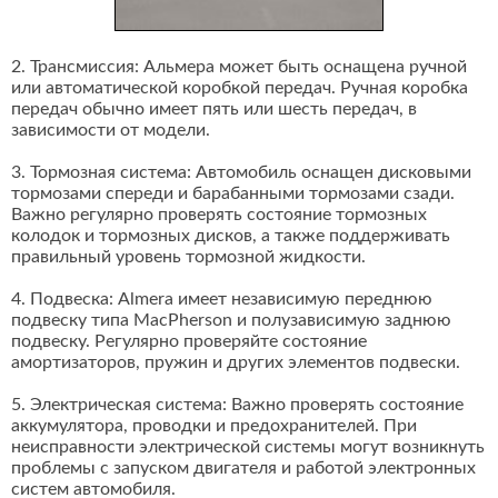
2. Трансмиссия: Альмера может быть оснащена ручной
или автоматической коробкой передач. Ручная коробка
передач обычно имеет пять или шесть передач, в
зависимости от модели.
3. Тормозная система: Автомобиль оснащен дисковыми
тормозами спереди и барабанными тормозами сзади.
Важно регулярно проверять состояние тормозных
колодок и тормозных дисков, а также поддерживать
правильный уровень тормозной жидкости.
4. Подвеска: Almera имеет независимую переднюю
подвеску типа MacPherson и полузависимую заднюю
подвеску. Регулярно проверяйте состояние
амортизаторов, пружин и других элементов подвески.
5. Электрическая система: Важно проверять состояние
аккумулятора, проводки и предохранителей. При
неисправности электрической системы могут возникнуть
проблемы с запуском двигателя и работой электронных
систем автомобиля.