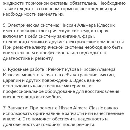
жидкости тормозной системы обязательна. Необходимо
также следить за износом тормозных колодок и при
необходимости заменять их.
5. Электрическая система: Ниссан Альмера Классик
имеет сложную электрическую систему, которая
включает в себя систему зажигания, фары,
стеклоподъемники и другие электрические компоненты.
При ремонте электрической системы необходимо быть
внимательным и профессионально подходить к
диагностике и ремонту.
6. Кузовные работы: Ремонт кузова Ниссан Альмера
Классик может включать в себя устранение вмятин,
царапин и других повреждений. Здесь важно
использовать качественные материалы и
профессиональное оборудование для восстановления
внешнего вида автомобиля.
7. Запчасти: При ремонте Nissan Almera Classic важно
использовать оригинальные запчасти или качественные
аналоги. Это поможет обеспечить надежность и
долговечность автомобиля после ремонта.