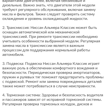
вариантами двигателей, включая бензиновые и
дизельные. Важно знать, что двигатели этой модели
требуют регулярного обслуживания, включая замену
масла и фильтров. Также следует проверять систему
охлаждения и уровень охлаждающей жидкости.
2. Трансмиссия: Ниссан Альмера Классик может быть
оснащен автоматической или механической
трансмиссией. При ремонте трансмиссии необходимо
учитывать особенности выбранной модели. Регулярная
замена масла в трансмиссии является важным
процессом для поддержания нормальной работы
автомобиля.
3. Подвеска: Подвеска Ниссан Альмера Классик играет
важную роль в обеспечении комфортного вождения и
безопасности. Периодическая проверка амортизаторов,
пружин и рулевых тяг поможет предотвратить проблемы
с подвеской. Ремонт или замена поврежденных деталей
также может потребоваться в случае неисправности.
4. Тормозная система: Здоровье и безопасность водителя
и пассажиров зависят от исправной тормозной системы.
Регулярная проверка тормозных колодок, дисков и