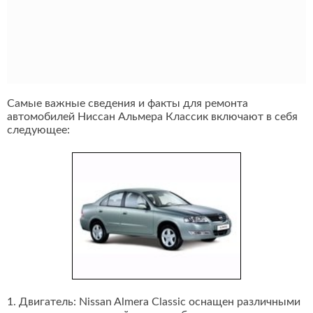
Самые важные сведения и факты для ремонта
автомобилей Ниссан Альмера Классик включают в себя
следующее:
1. Двигатель: Nissan Almera Classic оснащен различными