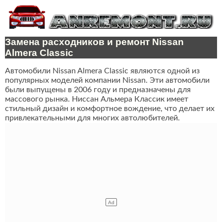
Замена расходников и ремонт Nissan
Almera Classic
Автомобили Nissan Almera Classic являются одной из
популярных моделей компании Nissan. Эти автомобили
были выпущены в 2006 году и предназначены для
массового рынка. Ниссан Альмера Классик имеет
стильный дизайн и комфортное вождение, что делает их
привлекательными для многих автолюбителей.