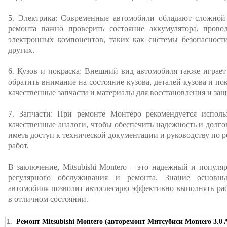
5. Электрика: Современные автомобили обладают сложной 
ремонта важно проверить состояние аккумулятора, прово
электронных компонентов, таких как системы безопасности
других.
6. Кузов и покраска: Внешний вид автомобиля также играе
обратить внимание на состояние кузова, деталей кузова и по
качественные запчасти и материалы для восстановления и за
7. Запчасти: При ремонте Монтеро рекомендуется исполь
качественные аналоги, чтобы обеспечить надежность и долго
иметь доступ к технической документации и руководству по 
работ.
В заключение, Mitsubishi Montero – это надежный и попул
регулярного обслуживания и ремонта. Знание основны
автомобиля позволит автослесарю эффективно выполнять ра
в отличном состоянии.
1.
Ремонт Mitsubishi Montero (авторемонт Митсубиси Montero 3.0 