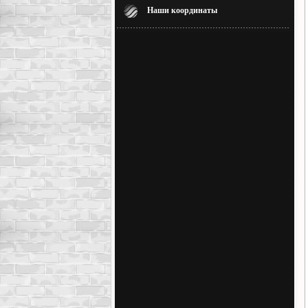
Наши координаты