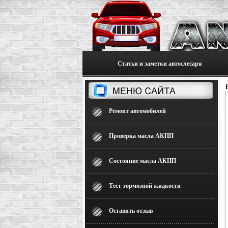
Статьи и заметки автослесаря
Ремонт автомобилей
Проверка масла АКПП
Состояние масла АКПП
Тест тормозной жидкости
Оставить отзыв