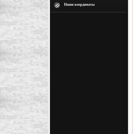
Наши координаты