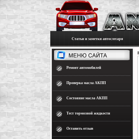
Статьи и заметки автослесаря
Ремонт автомобилей
Проверка масла АКПП
Состояние масла АКПП
Тест тормозной жидкости
Оставить отзыв