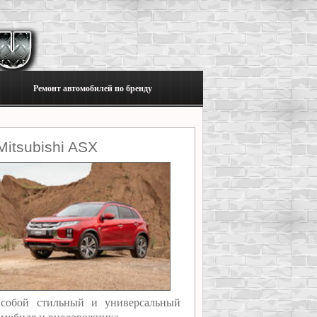
Ремонт автомобилей по бренду
itsubishi ASX
т собой стильный и универсальный